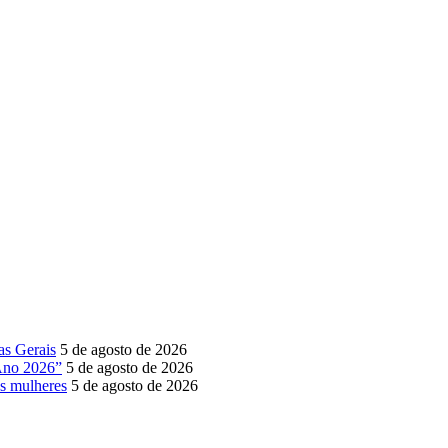
as Gerais
5 de agosto de 2026
Ano 2026”
5 de agosto de 2026
as mulheres
5 de agosto de 2026