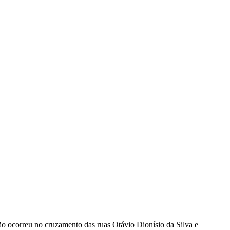
são ocorreu no cruzamento das ruas Otávio Dionísio da Silva e