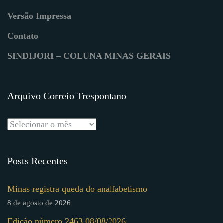
Versão Impressa
Contato
SINDIJORI – COLUNA MINAS GERAIS
Arquivo Correio Trespontano
Posts Recentes
Minas registra queda do analfabetismo
8 de agosto de 2026
Edição número 2463 08/08/2026