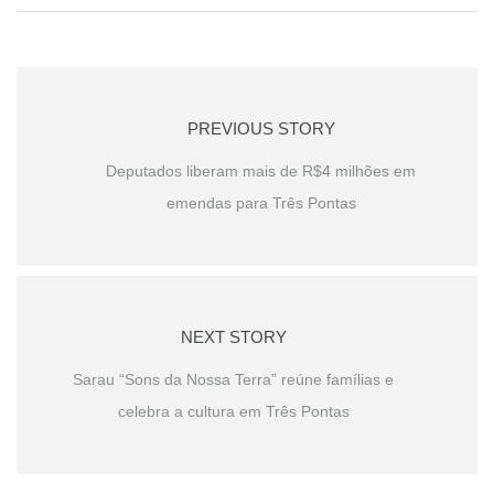
PREVIOUS STORY
Deputados liberam mais de R$4 milhões em
emendas para Três Pontas
NEXT STORY
Sarau “Sons da Nossa Terra” reúne famílias e
celebra a cultura em Três Pontas