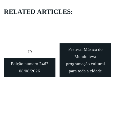
RELATED ARTICLES:
Festival Música do
Mundo leva
Edição número 2463
programação cultural
08/08/2026
para toda a cidade