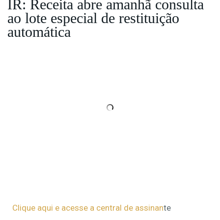
IR: Receita abre amanhã consulta
ao lote especial de restituição
automática
Clique aqui e acesse a central de assinan
te