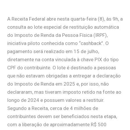
A Receita Federal abre nesta quarta-feira (8), às 9h, a
consulta ao lote especial de restituição automática
do Imposto de Renda da Pessoa Física (IRPF),
iniciativa piloto conhecida como “cashback”. O
pagamento será realizado em 15 de julho,
diretamente na conta vinculada à chave PIX do tipo
CPF do contribuinte. O lote é destinado a pessoas
que não estavam obrigadas a entregar a declaração
do Imposto de Renda em 2025 e, por isso, não
declararam, mas tiveram imposto retido na fonte ao
longo de 2024 e possuem valores a restituir.
Segundo a Receita, cerca de 4 milhões de
contribuintes devem ser beneficiados nesta etapa,
com a liberação de aproximadamente R$ 500