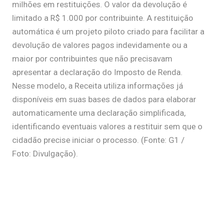
milhões em restituições. O valor da devolução é
limitado a R$ 1.000 por contribuinte. A restituição
automática é um projeto piloto criado para facilitar a
devolução de valores pagos indevidamente ou a
maior por contribuintes que não precisavam
apresentar a declaração do Imposto de Renda.
Nesse modelo, a Receita utiliza informações já
disponíveis em suas bases de dados para elaborar
automaticamente uma declaração simplificada,
identificando eventuais valores a restituir sem que o
cidadão precise iniciar o processo. (Fonte: G1 /
Foto: Divulgação).