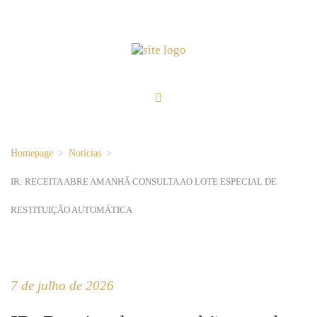
Homepage
>
Notícias
>
IR: RECEITA ABRE AMANHÃ CONSULTA AO LOTE ESPECIAL DE
RESTITUIÇÃO AUTOMÁTICA
7 de julho de 2026