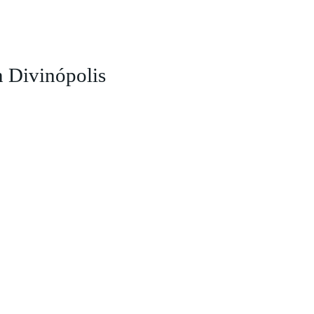
 Divinópolis