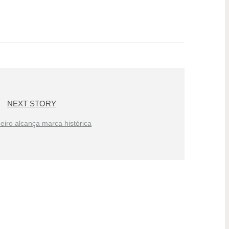
NEXT STORY
eiro alcança marca histórica