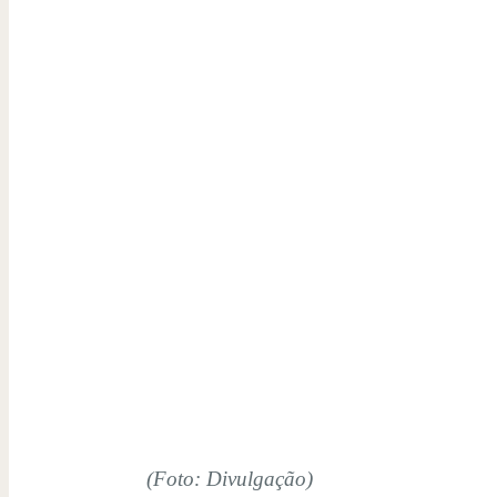
(Foto: Divulgação)