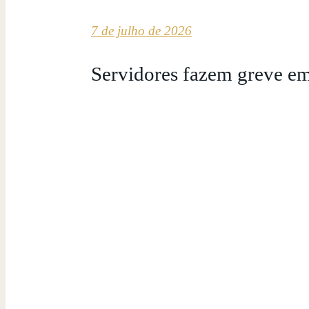
7 de julho de 2026
Servidores fazem greve em