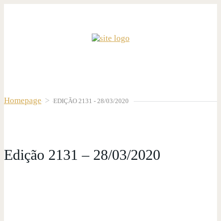
Homepage
>
EDIÇÃO 2131 - 28/03/2020
Edição 2131 – 28/03/2020