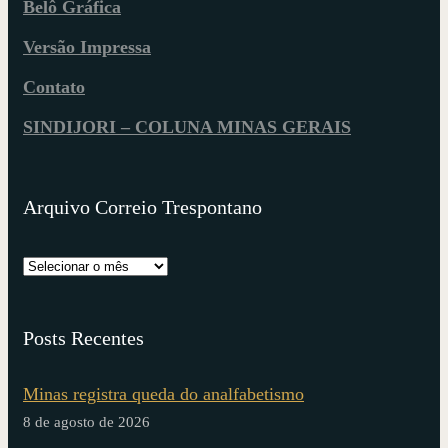
Belô Gráfica
Versão Impressa
Contato
SINDIJORI – COLUNA MINAS GERAIS
Arquivo Correio Trespontano
Posts Recentes
Minas registra queda do analfabetismo
8 de agosto de 2026