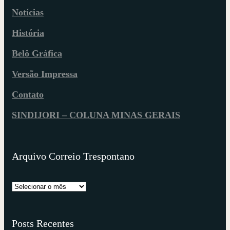
Notícias
História
Belô Gráfica
Versão Impressa
Contato
SINDIJORI – COLUNA MINAS GERAIS
Arquivo Correio Trespontano
Posts Recentes