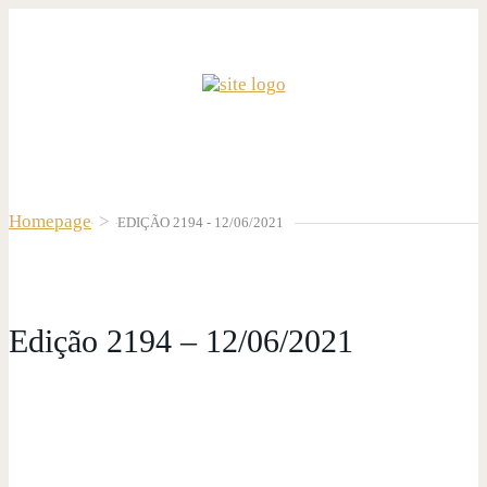
Homepage
>
EDIÇÃO 2194 - 12/06/2021
Edição 2194 – 12/06/2021