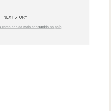
NEXT STORY
a como bebida mais consumida no país