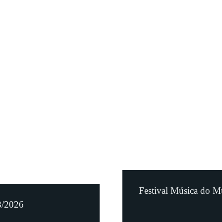
Festival Música do M
8/2026