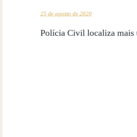
25 de agosto de 2020
Polícia Civil localiza mais