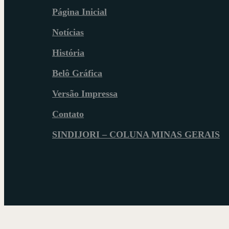
Página Inicial
Notícias
História
Belô Gráfica
Versão Impressa
Contato
SINDIJORI – COLUNA MINAS GERAIS