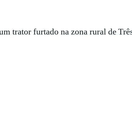
 um trator furtado na zona rural de Trê