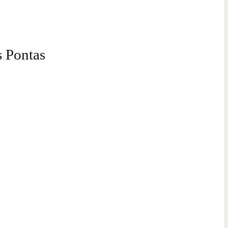
s Pontas