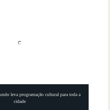
undo leva programação cultural para toda a
cidade