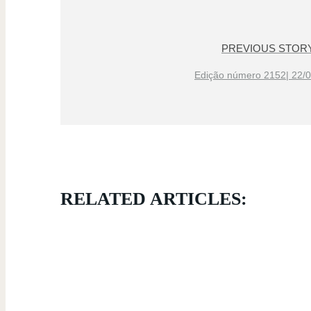
PREVIOUS STOR
Edição número 2152| 22/
RELATED ARTICLES: