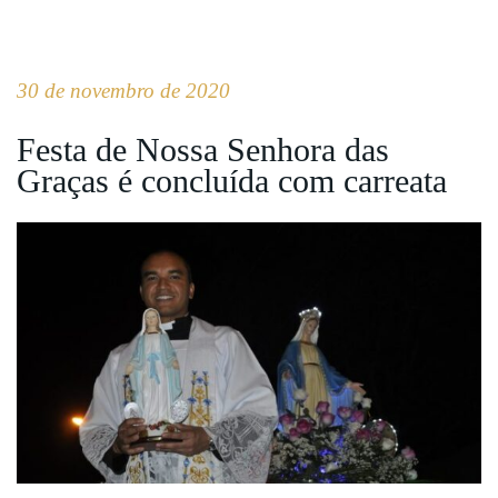
30 de novembro de 2020
Festa de Nossa Senhora das
Graças é concluída com carreata