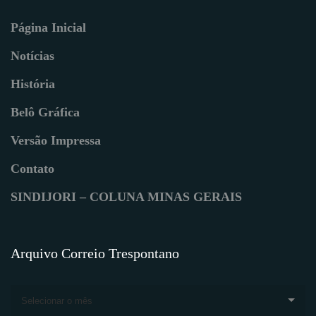
Página Inicial
Notícias
História
Belô Gráfica
Versão Impressa
Contato
SINDIJORI – COLUNA MINAS GERAIS
Arquivo Correio Trespontano
Selecionar o mês