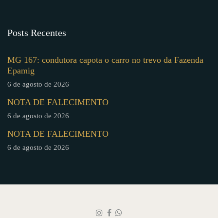
Posts Recentes
MG 167: condutora capota o carro no trevo da Fazenda
Epamig
6 de agosto de 2026
NOTA DE FALECIMENTO
6 de agosto de 2026
NOTA DE FALECIMENTO
6 de agosto de 2026