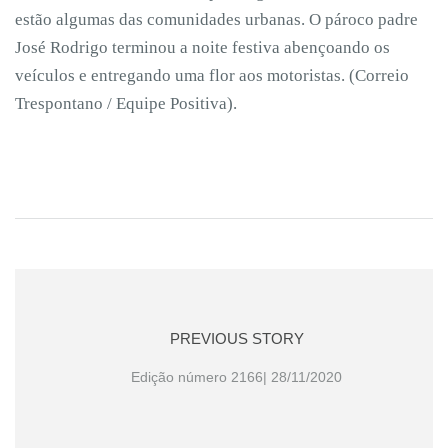
estão algumas das comunidades urbanas. O pároco padre
José Rodrigo terminou a noite festiva abençoando os
veículos e entregando uma flor aos motoristas. (Correio
Trespontano / Equipe Positiva).
PREVIOUS STORY
Edição número 2166| 28/11/2020