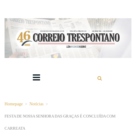
Homepage
>
Notícias
>
FESTA DE NOSSA SENHORA DAS GRAÇAS É CONCLUÍDA COM
CARREATA