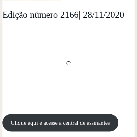
Edição número 2166| 28/11/2020
Clique aqui e acesse a central de assinantes