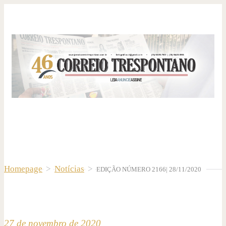
Homepage
>
Notícias
>
EDIÇÃO NÚMERO 2166| 28/11/2020
27 de novembro de 2020