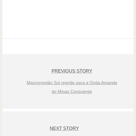
PREVIOUS STORY
Macrorregião Sul regride para a Onda Amarela
do Minas Consciente
NEXT STORY