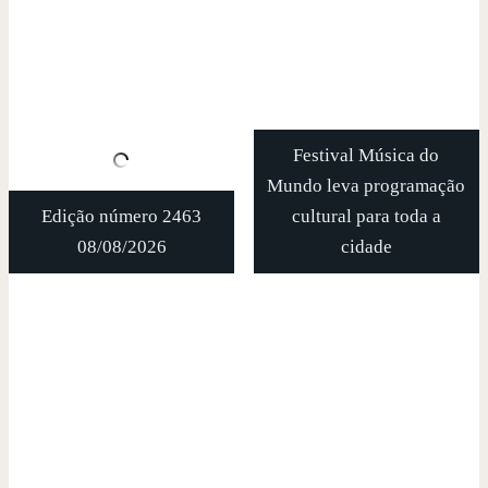
Festival Música do
Mundo leva programação
Edição número 2463
cultural para toda a
08/08/2026
cidade