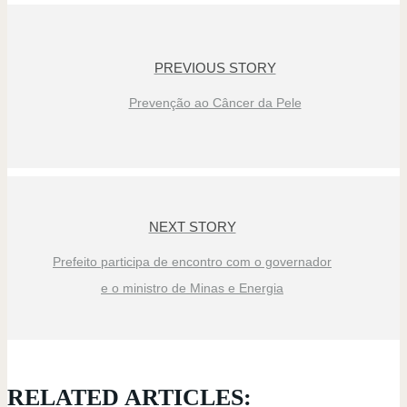
PREVIOUS STORY
Prevenção ao Câncer da Pele
NEXT STORY
Prefeito participa de encontro com o governador
e o ministro de Minas e Energia
RELATED ARTICLES: