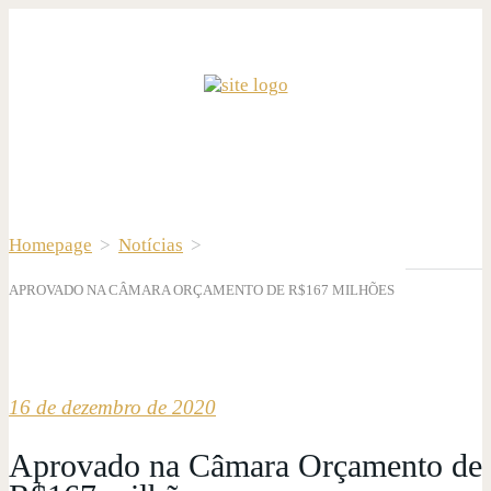
Homepage
>
Notícias
>
APROVADO NA CÂMARA ORÇAMENTO DE R$167 MILHÕES
16 de dezembro de 2020
Aprovado na Câmara Orçamento de