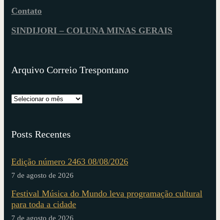
Contato
SINDIJORI – COLUNA MINAS GERAIS
Arquivo Correio Trespontano
Posts Recentes
Edição número 2463 08/08/2026
7 de agosto de 2026
Festival Música do Mundo leva programação cultural
para toda a cidade
7 de agosto de 2026