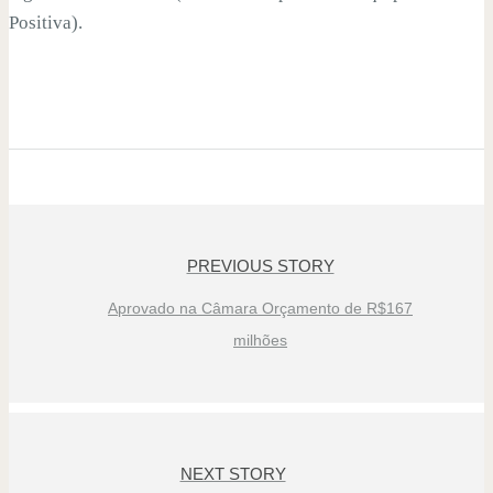
Positiva).
PREVIOUS STORY
Aprovado na Câmara Orçamento de R$167
milhões
NEXT STORY