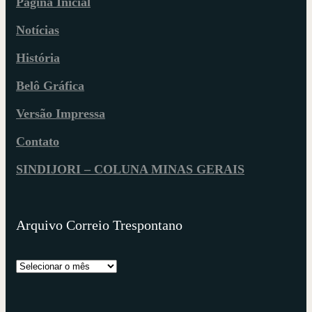
Página Inicial
Notícias
História
Belô Gráfica
Versão Impressa
Contato
SINDIJORI – COLUNA MINAS GERAIS
Arquivo Correio Trespontano