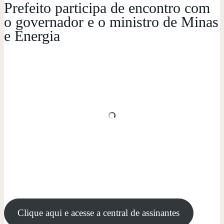
Prefeito participa de encontro com
o governador e o ministro de Minas
e Energia
Clique aqui e acesse a central de assinantes