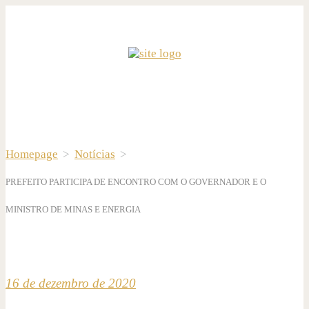
Homepage
>
Notícias
>
PREFEITO PARTICIPA DE ENCONTRO COM O GOVERNADOR E O
MINISTRO DE MINAS E ENERGIA
16 de dezembro de 2020