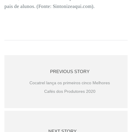
pais de alunos. (Fonte: Sintonizeaqui.com).
PREVIOUS STORY
Cocatrel lança os primeiros cinco Melhores
Cafés dos Produtores 2020
NEXT STORY