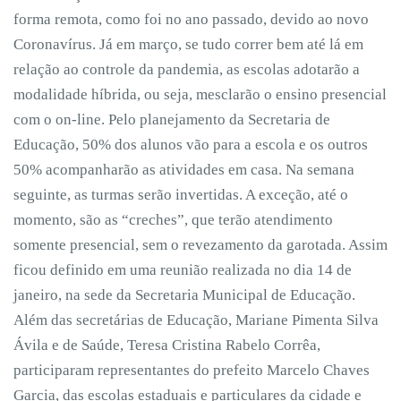
forma remota, como foi no ano passado, devido ao novo
Coronavírus. Já em março, se tudo correr bem até lá em
relação ao controle da pandemia, as escolas adotarão a
modalidade híbrida, ou seja, mesclarão o ensino presencial
com o on-line. Pelo planejamento da Secretaria de
Educação, 50% dos alunos vão para a escola e os outros
50% acompanharão as atividades em casa. Na semana
seguinte, as turmas serão invertidas. A exceção, até o
momento, são as “creches”, que terão atendimento
somente presencial, sem o revezamento da garotada. Assim
ficou definido em uma reunião realizada no dia 14 de
janeiro, na sede da Secretaria Municipal de Educação.
Além das secretárias de Educação, Mariane Pimenta Silva
Ávila e de Saúde, Teresa Cristina Rabelo Corrêa,
participaram representantes do prefeito Marcelo Chaves
Garcia, das escolas estaduais e particulares da cidade e