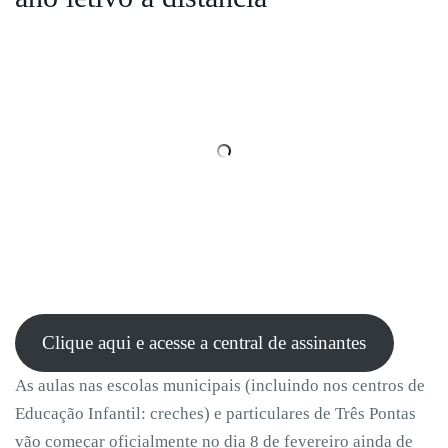
Clique aqui e acesse a central de assinantes
As aulas nas escolas municipais (incluindo nos centros de
Educação Infantil: creches) e particulares de Três Pontas
vão começar oficialmente no dia 8 de fevereiro ainda de