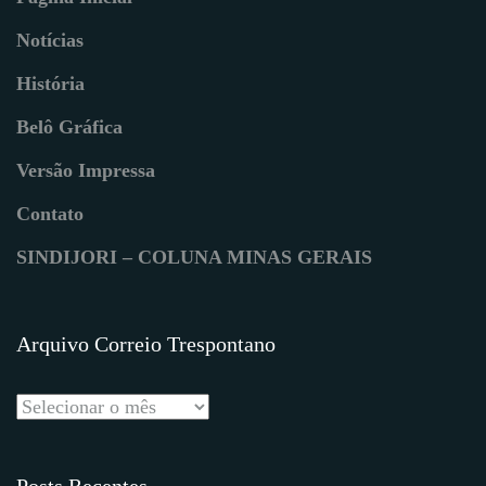
Notícias
História
Belô Gráfica
Versão Impressa
Contato
SINDIJORI – COLUNA MINAS GERAIS
Arquivo Correio Trespontano