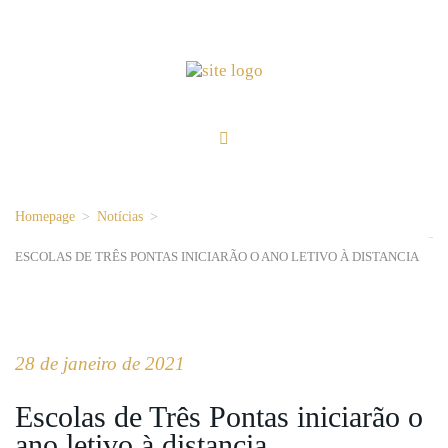
Homepage
>
Notícias
>
ESCOLAS DE TRÊS PONTAS INICIARÃO O ANO LETIVO À DISTANCIA
28 de janeiro de 2021
Escolas de Três Pontas iniciarão o
ano letivo à distancia