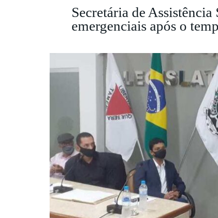
Secretária de Assistência
emergenciais após o temp