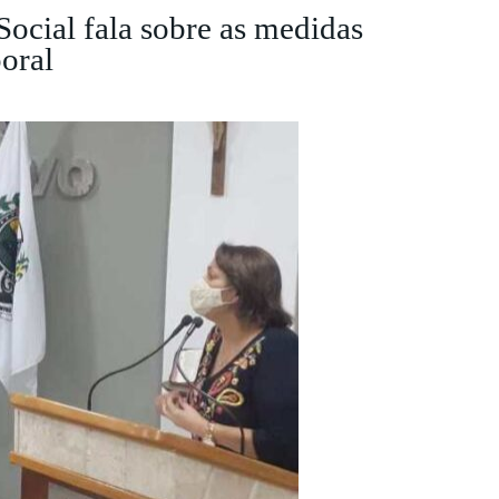
 Social fala sobre as medidas
oral