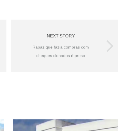
NEXT STORY
Rapaz que fazia compras com
cheques clonados é preso