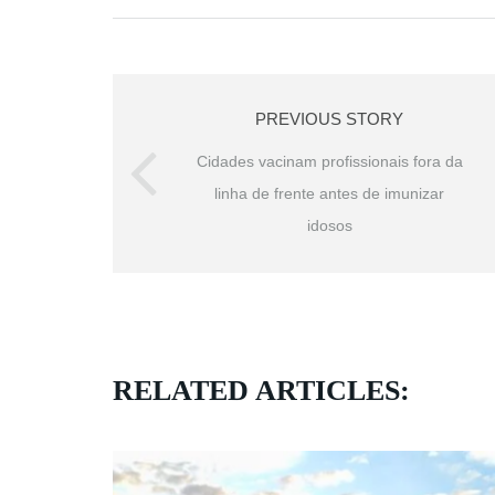
PREVIOUS STORY
Cidades vacinam profissionais fora da
linha de frente antes de imunizar
idosos
RELATED ARTICLES: