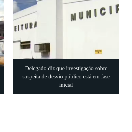
Delegado diz que investigação sobre
suspeita de desvio público está em fase
inicial