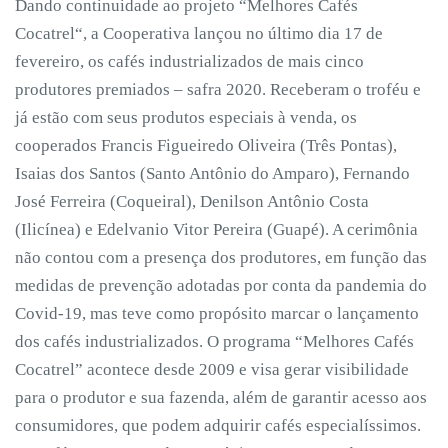
Dando continuidade ao projeto “Melhores Cafés
Cocatrel“, a Cooperativa lançou no último dia 17 de
fevereiro, os cafés industrializados de mais cinco
produtores premiados – safra 2020. Receberam o troféu e
já estão com seus produtos especiais à venda, os
cooperados Francis Figueiredo Oliveira (Três Pontas),
Isaias dos Santos (Santo Antônio do Amparo), Fernando
José Ferreira (Coqueiral), Denilson Antônio Costa
(Ilicínea) e Edelvanio Vitor Pereira (Guapé). A cerimônia
não contou com a presença dos produtores, em função das
medidas de prevenção adotadas por conta da pandemia do
Covid-19, mas teve como propósito marcar o lançamento
dos cafés industrializados. O programa “Melhores Cafés
Cocatrel” acontece desde 2009 e visa gerar visibilidade
para o produtor e sua fazenda, além de garantir acesso aos
consumidores, que podem adquirir cafés especialíssimos.