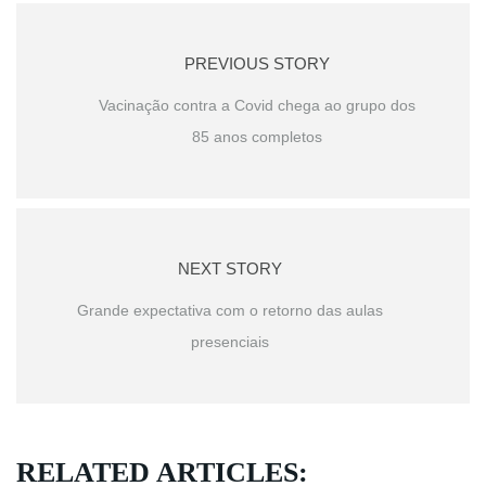
PREVIOUS STORY
Vacinação contra a Covid chega ao grupo dos
85 anos completos
NEXT STORY
Grande expectativa com o retorno das aulas
presenciais
RELATED ARTICLES: