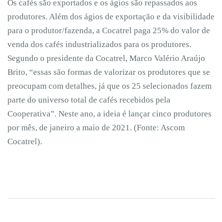
Os cafés são exportados e os ágios são repassados aos
produtores. Além dos ágios de exportação e da visibilidade
para o produtor/fazenda, a Cocatrel paga 25% do valor de
venda dos cafés industrializados para os produtores.
Segundo o presidente da Cocatrel, Marco Valério Araújo
Brito, “essas são formas de valorizar os produtores que se
preocupam com detalhes, já que os 25 selecionados fazem
parte do universo total de cafés recebidos pela
Cooperativa”. Neste ano, a ideia é lançar cinco produtores
por mês, de janeiro a maio de 2021. (Fonte: Ascom
Cocatrel).