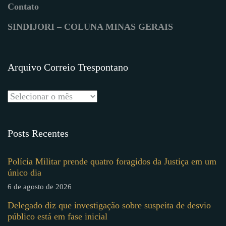
Contato
SINDIJORI – COLUNA MINAS GERAIS
Arquivo Correio Trespontano
Posts Recentes
Polícia Militar prende quatro foragidos da Justiça em um
único dia
6 de agosto de 2026
Delegado diz que investigação sobre suspeita de desvio
público está em fase inicial