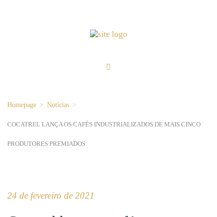
Homepage
>
Notícias
>
COCATREL LANÇA OS CAFÉS INDUSTRIALIZADOS DE MAIS CINCO
PRODUTORES PREMIADOS
24 de fevereiro de 2021