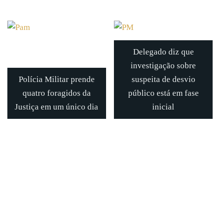
Delegado diz que
investigação sobre
Polícia Militar prende
suspeita de desvio
quatro foragidos da
público está em fase
Justiça em um único dia
inicial