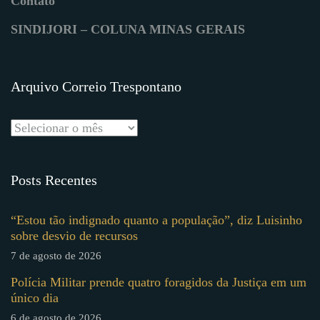
Contato
SINDIJORI – COLUNA MINAS GERAIS
Arquivo Correio Trespontano
Posts Recentes
“Estou tão indignado quanto a população”, diz Luisinho
sobre desvio de recursos
7 de agosto de 2026
Polícia Militar prende quatro foragidos da Justiça em um
único dia
6 de agosto de 2026