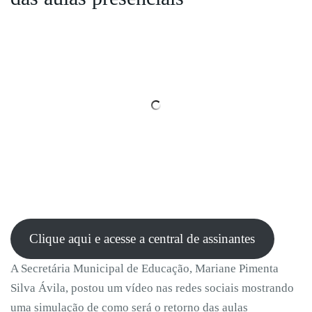
Clique aqui e acesse a central de assinantes
A Secretária Municipal de Educação, Mariane Pimenta
Silva Ávila, postou um vídeo nas redes sociais mostrando
uma simulação de como será o retorno das aulas