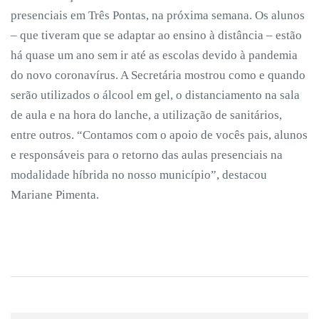
presenciais em Três Pontas, na próxima semana. Os alunos
– que tiveram que se adaptar ao ensino à distância – estão
há quase um ano sem ir até as escolas devido à pandemia
do novo coronavírus. A Secretária mostrou como e quando
serão utilizados o álcool em gel, o distanciamento na sala
de aula e na hora do lanche, a utilização de sanitários,
entre outros. “Contamos com o apoio de vocês pais, alunos
e responsáveis para o retorno das aulas presenciais na
modalidade híbrida no nosso município”, destacou
Mariane Pimenta.