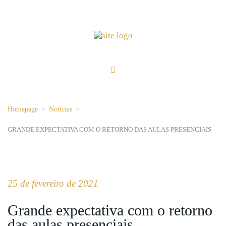
Homepage
>
Notícias
>
GRANDE EXPECTATIVA COM O RETORNO DAS AULAS PRESENCIAIS
25 de fevereiro de 2021
Grande expectativa com o retorno
das aulas presenciais