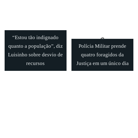
“Estou tão indignado
quanto a população”, diz
Polícia Militar prende
Luisinho sobre desvio de
quatro foragidos da
recursos
Justiça em um único dia