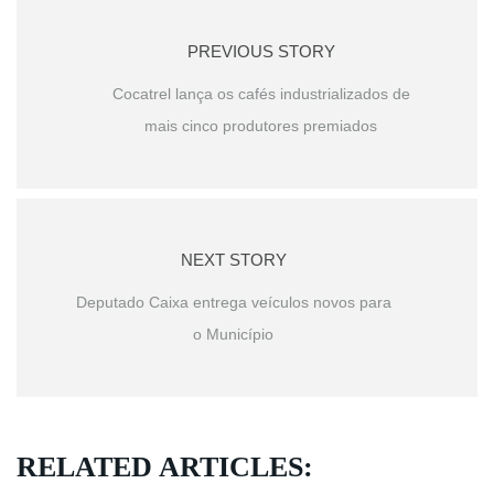
PREVIOUS STORY
Cocatrel lança os cafés industrializados de
mais cinco produtores premiados
NEXT STORY
Deputado Caixa entrega veículos novos para
o Município
RELATED ARTICLES: