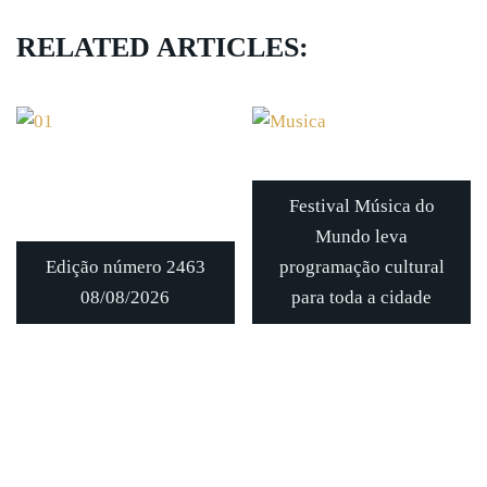
RELATED ARTICLES:
Festival Música do
Mundo leva
Edição número 2463
programação cultural
08/08/2026
para toda a cidade