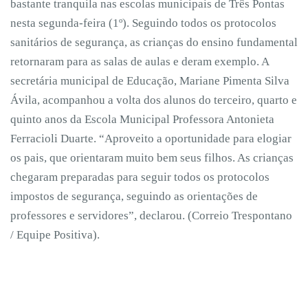
bastante tranquila nas escolas municipais de Três Pontas
nesta segunda-feira (1º). Seguindo todos os protocolos
sanitários de segurança, as crianças do ensino fundamental
retornaram para as salas de aulas e deram exemplo. A
secretária municipal de Educação, Mariane Pimenta Silva
Ávila, acompanhou a volta dos alunos do terceiro, quarto e
quinto anos da Escola Municipal Professora Antonieta
Ferracioli Duarte. “Aproveito a oportunidade para elogiar
os pais, que orientaram muito bem seus filhos. As crianças
chegaram preparadas para seguir todos os protocolos
impostos de segurança, seguindo as orientações de
professores e servidores”, declarou. (Correio Trespontano
/ Equipe Positiva).