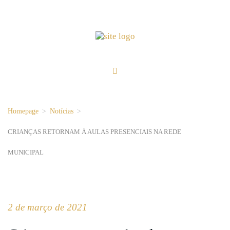
Homepage
>
Notícias
>
CRIANÇAS RETORNAM À AULAS PRESENCIAIS NA REDE
MUNICIPAL
2 de março de 2021