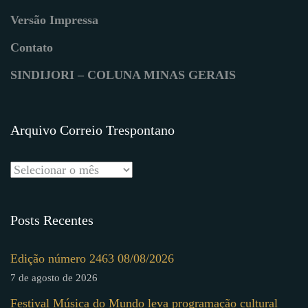
Versão Impressa
Contato
SINDIJORI – COLUNA MINAS GERAIS
Arquivo Correio Trespontano
Posts Recentes
Edição número 2463 08/08/2026
7 de agosto de 2026
Festival Música do Mundo leva programação cultural