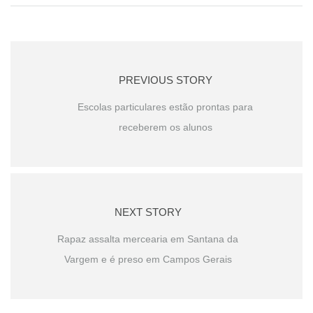
PREVIOUS STORY
Escolas particulares estão prontas para
receberem os alunos
NEXT STORY
Rapaz assalta mercearia em Santana da
Vargem e é preso em Campos Gerais