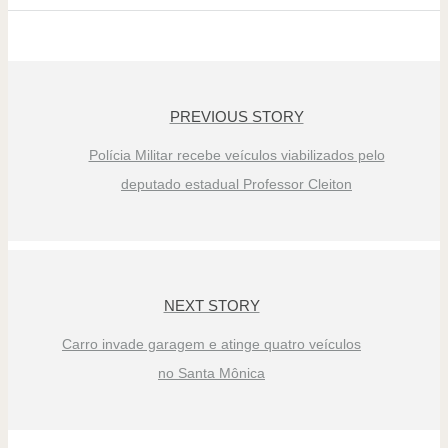
PREVIOUS STORY
Polícia Militar recebe veículos viabilizados pelo
deputado estadual Professor Cleiton
NEXT STORY
Carro invade garagem e atinge quatro veículos
no Santa Mônica