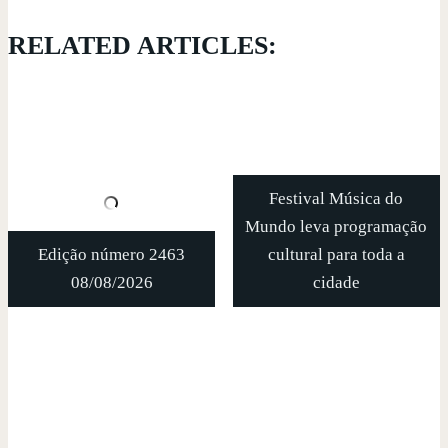
RELATED ARTICLES:
Festival Música do
Mundo leva programação
Edição número 2463
cultural para toda a
08/08/2026
cidade