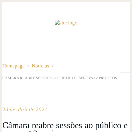
Homepage
>
Notícias
>
CÂMARA REABRE SESSÕES AO PÚBLICO E APROVA 12 PROJETOS
20 de abril de 2021
Câmara reabre sessões ao público e