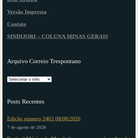
Versão Impressa
Contato
SINDIJORI – COLUNA MINAS GERAIS
Arquivo Correio Trespontano
Posts Recentes
Edição número 2463 08/08/2026
7 de agosto de 2026