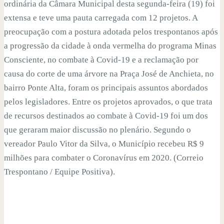
ordinária da Câmara Municipal desta segunda-feira (19) foi
extensa e teve uma pauta carregada com 12 projetos. A
preocupação com a postura adotada pelos trespontanos após
a progressão da cidade à onda vermelha do programa Minas
Consciente, no combate à Covid-19 e a reclamação por
causa do corte de uma árvore na Praça José de Anchieta, no
bairro Ponte Alta, foram os principais assuntos abordados
pelos legisladores. Entre os projetos aprovados, o que trata
de recursos destinados ao combate à Covid-19 foi um dos
que geraram maior discussão no plenário. Segundo o
vereador Paulo Vitor da Silva, o Município recebeu R$ 9
milhões para combater o Coronavírus em 2020. (Correio
Trespontano / Equipe Positiva).