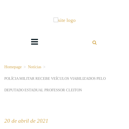
Homepage
>
Notícias
>
POLÍCIA MILITAR RECEBE VEÍCULOS VIABILIZADOS PELO
DEPUTADO ESTADUAL PROFESSOR CLEITON
20 de abril de 2021