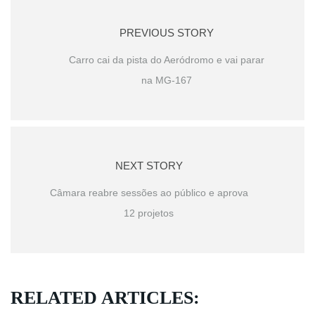
PREVIOUS STORY
Carro cai da pista do Aeródromo e vai parar
na MG-167
NEXT STORY
Câmara reabre sessões ao público e aprova
12 projetos
RELATED ARTICLES: