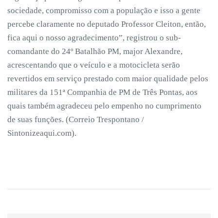
sociedade, compromisso com a população e isso a gente
percebe claramente no deputado Professor Cleiton, então,
fica aqui o nosso agradecimento”, registrou o sub-
comandante do 24º Batalhão PM, major Alexandre,
acrescentando que o veículo e a motocicleta serão
revertidos em serviço prestado com maior qualidade pelos
militares da 151ª Companhia de PM de Três Pontas, aos
quais também agradeceu pelo empenho no cumprimento
de suas funções. (Correio Trespontano /
Sintonizeaqui.com).