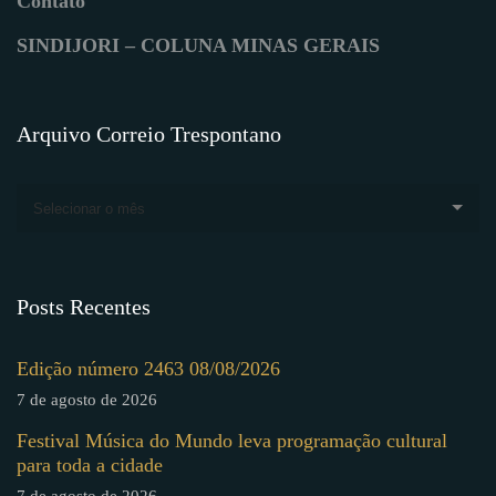
Contato
SINDIJORI – COLUNA MINAS GERAIS
Arquivo Correio Trespontano
Selecionar o mês
Posts Recentes
Edição número 2463 08/08/2026
7 de agosto de 2026
Festival Música do Mundo leva programação cultural
para toda a cidade