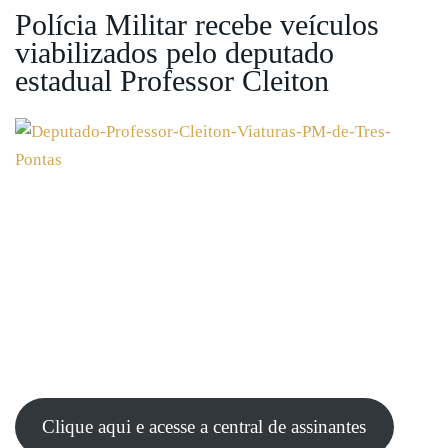
Polícia Militar recebe veículos
viabilizados pelo deputado
estadual Professor Cleiton
Clique aqui e acesse a central de assinantes