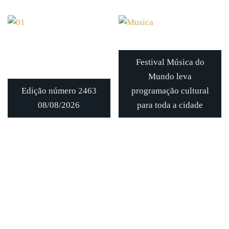
Festival Música do
Mundo leva
Edição número 2463
programação cultural
08/08/2026
para toda a cidade