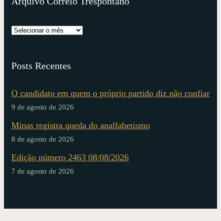
Arquivo Correio Trespontano
Posts Recentes
O candidato em quem o próprio partido diz não confiar
9 de agosto de 2026
Minas registra queda do analfabetismo
8 de agosto de 2026
Edição número 2463 08/08/2026
7 de agosto de 2026