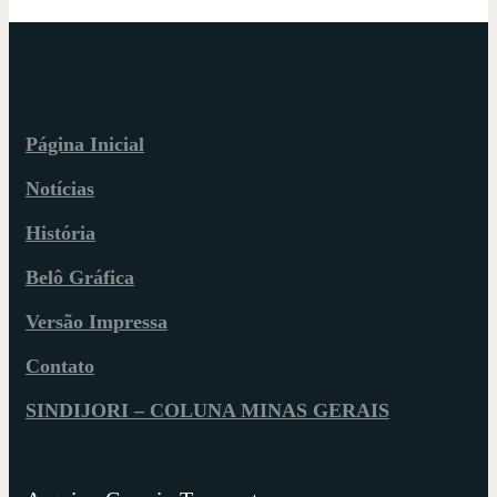
Página Inicial
Notícias
História
Belô Gráfica
Versão Impressa
Contato
SINDIJORI – COLUNA MINAS GERAIS