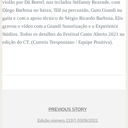
violão por Dú Botrel, nos teclados Stéfanny Rezende, com
Diego Barbosa no baixo, Tilê na percussão, Guto Grandi na
gaita e com o apoio técnico de Sérgio Ricardo Barbosa, Elis
gravou o vídeo com a Grandi Sonorização e a Experience
Stúdios. Todos os detalhes do Festival Canto Aberto 2021 na
edição do CT. (Correio Trespontano / Equipe Positiva).
PREVIOUS STORY
Edição número 2197| 03/06/2021