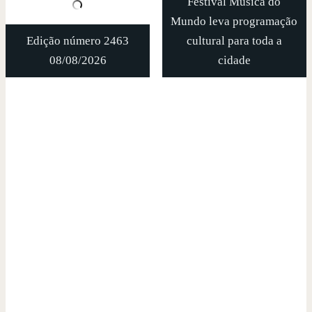
Festival Música do
Mundo leva programação
Edição número 2463
cultural para toda a
08/08/2026
cidade