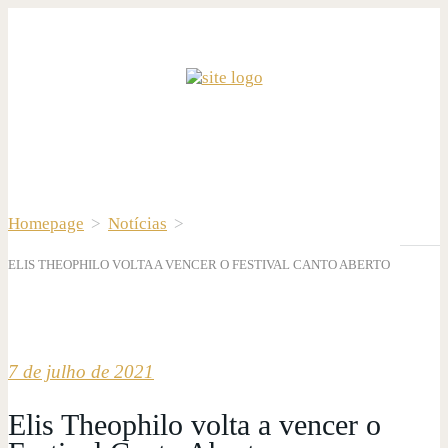
Homepage
>
Notícias
>
ELIS THEOPHILO VOLTA A VENCER O FESTIVAL CANTO ABERTO
7 de julho de 2021
Elis Theophilo volta a vencer o