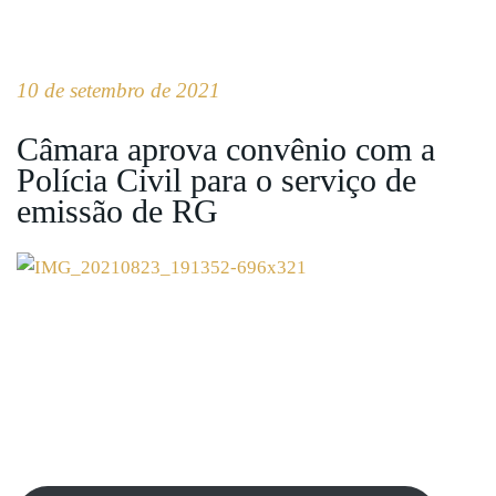
10 de setembro de 2021
Câmara aprova convênio com a
Polícia Civil para o serviço de
emissão de RG