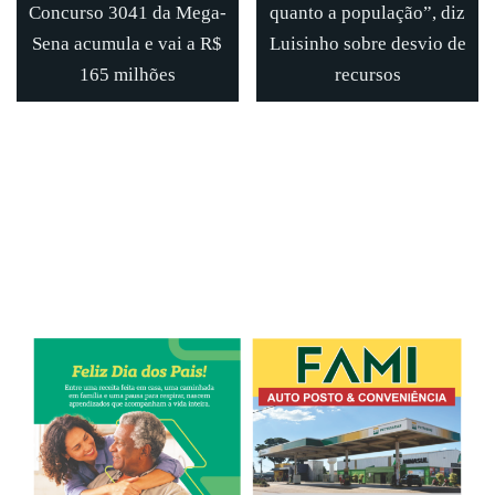
Concurso 3041 da Mega-
quanto a população”, diz
Sena acumula e vai a R$
Luisinho sobre desvio de
165 milhões
recursos