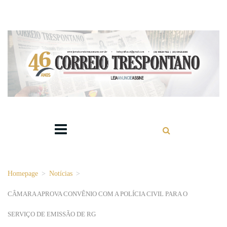
Homepage
>
Notícias
>
CÂMARA APROVA CONVÊNIO COM A POLÍCIA CIVIL PARA O
SERVIÇO DE EMISSÃO DE RG