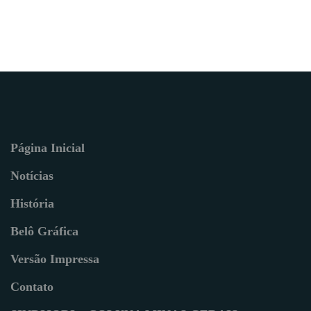
Página Inicial
Notícias
História
Belô Gráfica
Versão Impressa
Contato