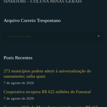
SINDIJORI – COLUNA MINAS GERAIS
Arquivo Correio Trespontano
Selecionar o mês
Posts Recentes
273 municípios podem aderir à universalização do
saneamento; saiba quais
7 de agosto de 2026
Cooperativa recupera R$ 622 milhões do Funrural
7 de agosto de 2026