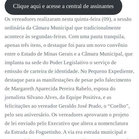
Clique aqui e acesse a central de assinantes
Os vereadores realizaram nesta quinta-feira (09), a sessão
ordinária da Câmara Municipal que tradicionalmente
acontece às segundas-feiras. Com uma pauta tranquila,
apenas três itens, o destaque foi para um novo convênio
entre o Estado de Minas Gerais e a Câmara Municipal, que
implanta na sede do Poder Legislativo o serviço de
emissão de carteira de identidade. No Pequeno Expediente,
destaque para as manifestações de pesar pelo falecimento
de Margareth Aparecida Pereira Rabelo, esposa do
jornalista Silvano Alves, da Equipe Positiva, e as
felicitações ao vereador Geraldo José Prado, o “Coelho”,
pelo seu aniversário. Os vereadores aprovaram o projeto
de lei enviado pelo Executivo que altera a nomenclatura
da Estrada do Foguetinho. A via era estrada municipal e