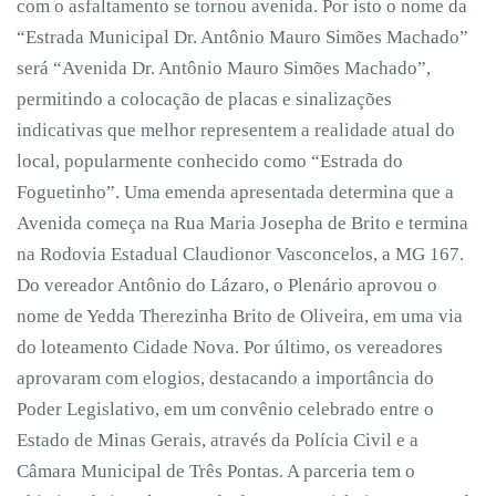
com o asfaltamento se tornou avenida. Por isto o nome da
“Estrada Municipal Dr. Antônio Mauro Simões Machado”
será “Avenida Dr. Antônio Mauro Simões Machado”,
permitindo a colocação de placas e sinalizações
indicativas que melhor representem a realidade atual do
local, popularmente conhecido como “Estrada do
Foguetinho”. Uma emenda apresentada determina que a
Avenida começa na Rua Maria Josepha de Brito e termina
na Rodovia Estadual Claudionor Vasconcelos, a MG 167.
Do vereador Antônio do Lázaro, o Plenário aprovou o
nome de Yedda Therezinha Brito de Oliveira, em uma via
do loteamento Cidade Nova. Por último, os vereadores
aprovaram com elogios, destacando a importância do
Poder Legislativo, em um convênio celebrado entre o
Estado de Minas Gerais, através da Polícia Civil e a
Câmara Municipal de Três Pontas. A parceria tem o