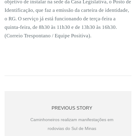
objetivo de instalar na sede da Casa Legislativa, o Posto de
Identificação, que faz a emissão da carteira de identidade,
o RG. O serviço já está funcionando de terça-feira a
quinta-feira, de 8h30 às 11h30 e de 13h30 às 16h30.
(Correio Trespontano / Equipe Positiva).
PREVIOUS STORY
Caminhoneiros realizam manifestações em
rodovias do Sul de Minas