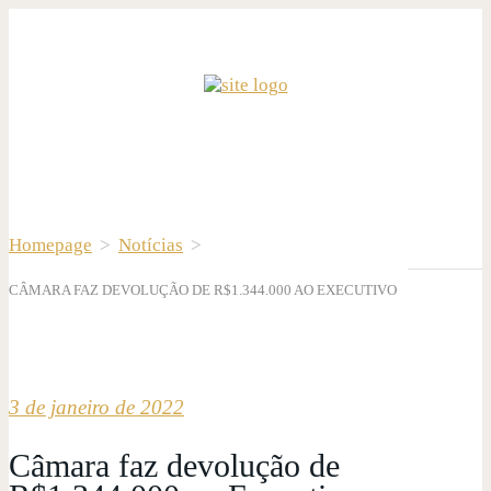
Homepage
>
Notícias
>
CÂMARA FAZ DEVOLUÇÃO DE R$1.344.000 AO EXECUTIVO
3 de janeiro de 2022
Câmara faz devolução de