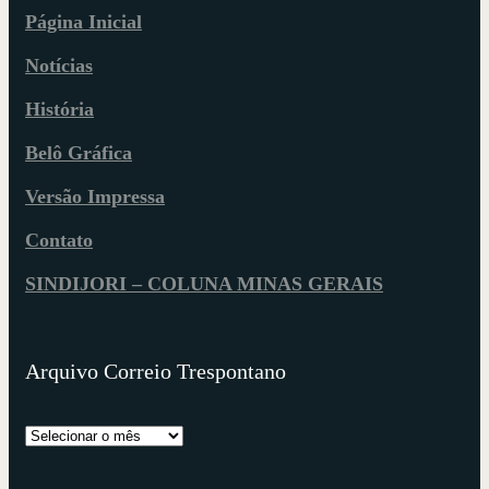
Página Inicial
Notícias
História
Belô Gráfica
Versão Impressa
Contato
SINDIJORI – COLUNA MINAS GERAIS
Arquivo Correio Trespontano