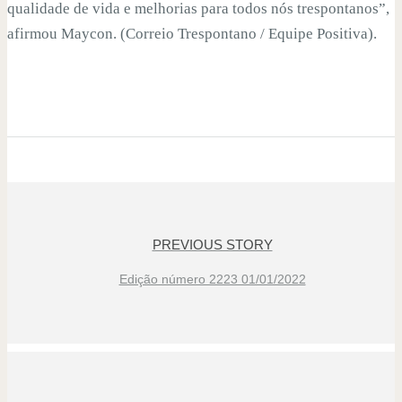
qualidade de vida e melhorias para todos nós trespontanos”,
afirmou Maycon. (Correio Trespontano / Equipe Positiva).
PREVIOUS STORY
Edição número 2223 01/01/2022