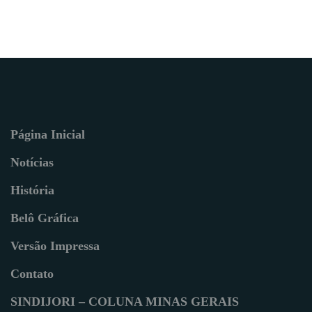
Página Inicial
Notícias
História
Belô Gráfica
Versão Impressa
Contato
SINDIJORI – COLUNA MINAS GERAIS