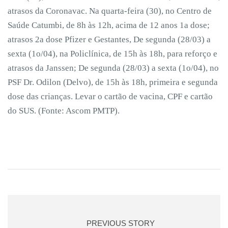
atrasos da Coronavac. Na quarta-feira (30), no Centro de
Saúde Catumbi, de 8h às 12h, acima de 12 anos 1a dose;
atrasos 2a dose Pfizer e Gestantes, De segunda (28/03) a
sexta (1o/04), na Policlínica, de 15h às 18h, para reforço e
atrasos da Janssen; De segunda (28/03) a sexta (1o/04), no
PSF Dr. Odilon (Delvo), de 15h às 18h, primeira e segunda
dose das crianças. Levar o cartão de vacina, CPF e cartão
do SUS. (Fonte: Ascom PMTP).
PREVIOUS STORY