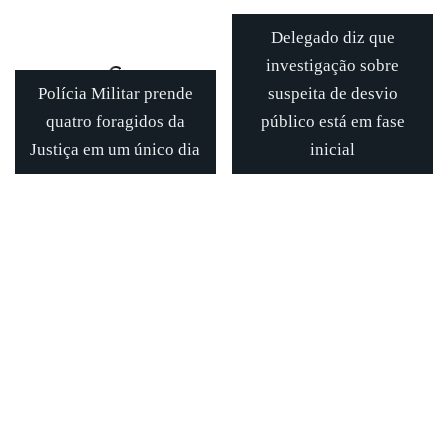
Delegado diz que
investigação sobre
Polícia Militar prende
suspeita de desvio
quatro foragidos da
público está em fase
Justiça em um único dia
inicial