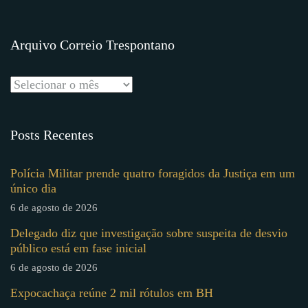
Arquivo Correio Trespontano
Posts Recentes
Polícia Militar prende quatro foragidos da Justiça em um
único dia
6 de agosto de 2026
Delegado diz que investigação sobre suspeita de desvio
público está em fase inicial
6 de agosto de 2026
Expocachaça reúne 2 mil rótulos em BH