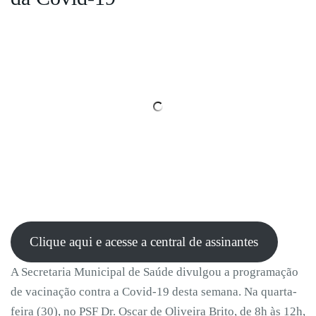
Clique aqui e acesse a central de assinantes
A Secretaria Municipal de Saúde divulgou a programação
de vacinação contra a Covid-19 desta semana. Na quarta-
feira (30), no PSF Dr. Oscar de Oliveira Brito, de 8h às 12h,