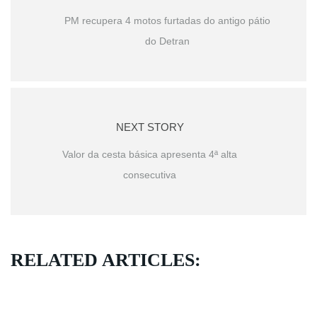
PM recupera 4 motos furtadas do antigo pátio
do Detran
NEXT STORY
Valor da cesta básica apresenta 4ª alta
consecutiva
RELATED ARTICLES: