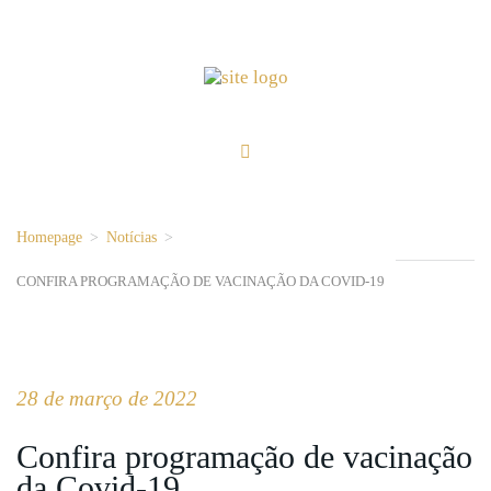
Homepage
>
Notícias
>
CONFIRA PROGRAMAÇÃO DE VACINAÇÃO DA COVID-19
28 de março de 2022
Confira programação de vacinação
da Covid-19