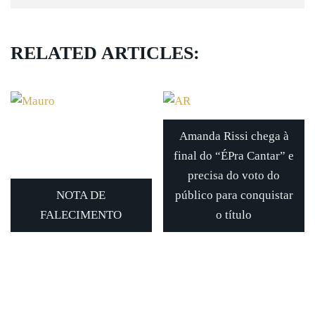
RELATED ARTICLES:
Amanda Rissi chega à
final do “ÉPra Cantar” e
precisa do voto do
NOTA DE
público para conquistar
FALECIMENTO
o título