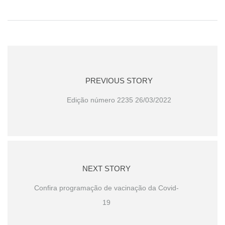
PREVIOUS STORY
Edição número 2235 26/03/2022
NEXT STORY
Confira programação de vacinação da Covid-
19