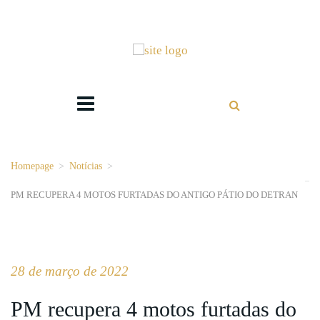
Homepage
>
Notícias
>
PM RECUPERA 4 MOTOS FURTADAS DO ANTIGO PÁTIO DO DETRAN
28 de março de 2022
PM recupera 4 motos furtadas do