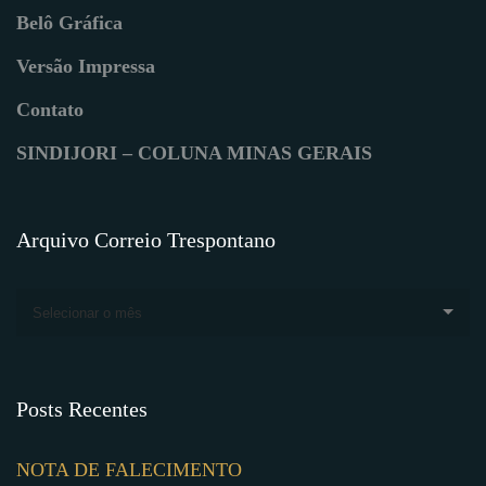
Belô Gráfica
Versão Impressa
Contato
SINDIJORI – COLUNA MINAS GERAIS
Arquivo Correio Trespontano
Selecionar o mês
Posts Recentes
NOTA DE FALECIMENTO