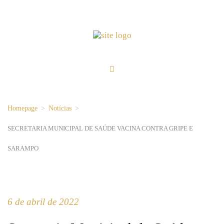
Homepage
>
Notícias
>
SECRETARIA MUNICIPAL DE SAÚDE VACINA CONTRA GRIPE E
SARAMPO
6 de abril de 2022