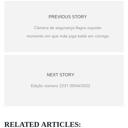
PREVIOUS STORY
Câmera de segurança flagra suposto
momento em que mãe joga bebê em córrego
NEXT STORY
Edição número 2237 09/04/2022
RELATED ARTICLES: