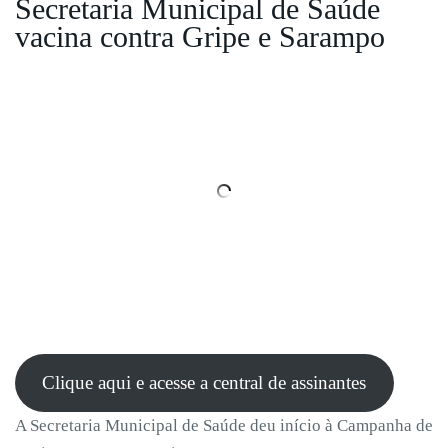
Secretaria Municipal de Saúde
vacina contra Gripe e Sarampo
Clique aqui e acesse a central de assinantes
A Secretaria Municipal de Saúde deu início à Campanha de