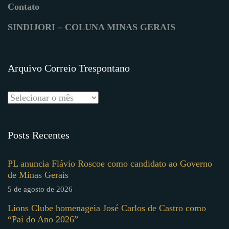
Contato
SINDIJORI – COLUNA MINAS GERAIS
Arquivo Correio Trespontano
Posts Recentes
PL anuncia Flávio Roscoe como candidato ao Governo
de Minas Gerais
5 de agosto de 2026
Lions Clube homenageia José Carlos de Castro como
“Pai do Ano 2026”