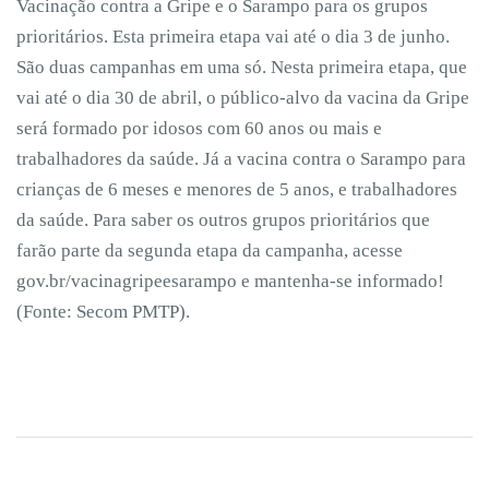
Vacinação contra a Gripe e o Sarampo para os grupos
prioritários. Esta primeira etapa vai até o dia 3 de junho.
São duas campanhas em uma só. Nesta primeira etapa, que
vai até o dia 30 de abril, o público-alvo da vacina da Gripe
será formado por idosos com 60 anos ou mais e
trabalhadores da saúde. Já a vacina contra o Sarampo para
crianças de 6 meses e menores de 5 anos, e trabalhadores
da saúde. Para saber os outros grupos prioritários que
farão parte da segunda etapa da campanha, acesse
gov.br/vacinagripeesarampo e mantenha-se informado!
(Fonte: Secom PMTP).