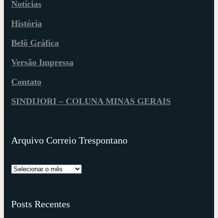
Notícias
História
Belô Gráfica
Versão Impressa
Contato
SINDIJORI – COLUNA MINAS GERAIS
Arquivo Correio Trespontano
Posts Recentes