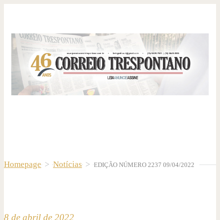
Homepage
>
Notícias
>
EDIÇÃO NÚMERO 2237 09/04/2022
8 de abril de 2022