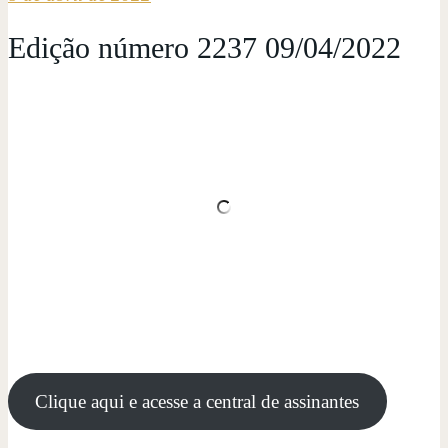
Edição número 2237 09/04/2022
Clique aqui e acesse a central de assinantes