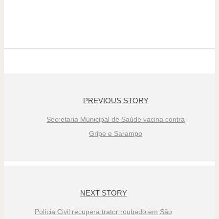
PREVIOUS STORY
Secretaria Municipal de Saúde vacina contra
Gripe e Sarampo
NEXT STORY
Polícia Civil recupera trator roubado em São