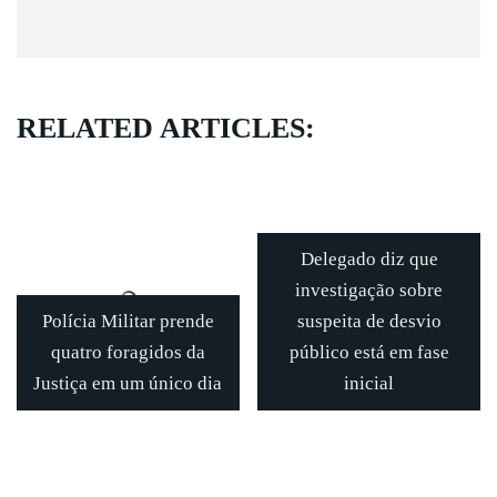
RELATED ARTICLES:
Delegado diz que
investigação sobre
Polícia Militar prende
suspeita de desvio
quatro foragidos da
público está em fase
Justiça em um único dia
inicial