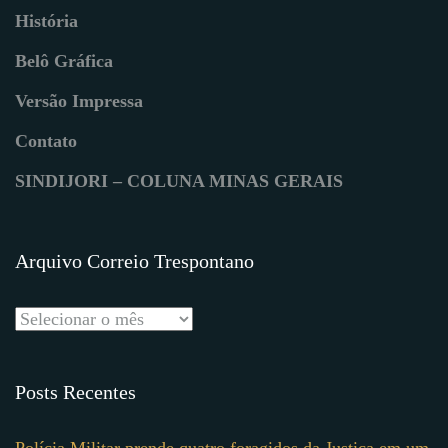
História
Belô Gráfica
Versão Impressa
Contato
SINDIJORI – COLUNA MINAS GERAIS
Arquivo Correio Trespontano
Posts Recentes