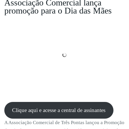
Associação Comercial lança
promoção para o Dia das Mães
Clique aqui e acesse a central de assinantes
A Associação Comercial de Três Pontas lançou a Promoção