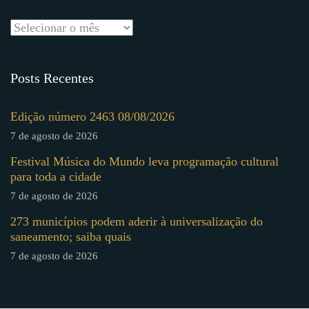
Posts Recentes
Edição número 2463 08/08/2026
7 de agosto de 2026
Festival Música do Mundo leva programação cultural
para toda a cidade
7 de agosto de 2026
273 municípios podem aderir à universalização do
saneamento; saiba quais
7 de agosto de 2026