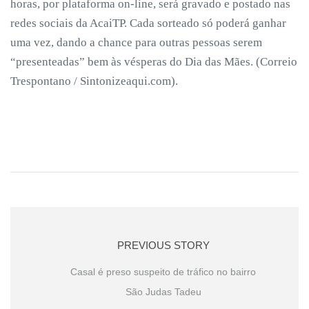
horas, por plataforma on-line, será gravado e postado nas
redes sociais da AcaiTP. Cada sorteado só poderá ganhar
uma vez, dando a chance para outras pessoas serem
“presenteadas” bem às vésperas do Dia das Mães. (Correio
Trespontano / Sintonizeaqui.com).
PREVIOUS STORY
Casal é preso suspeito de tráfico no bairro
São Judas Tadeu