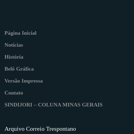
Página Inicial
Notícias
História
Belô Gráfica
Versão Impressa
Contato
SINDIJORI – COLUNA MINAS GERAIS
Arquivo Correio Trespontano