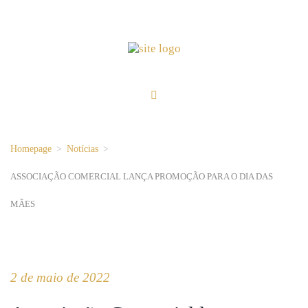
Homepage
>
Notícias
>
ASSOCIAÇÃO COMERCIAL LANÇA PROMOÇÃO PARA O DIA DAS
MÃES
2 de maio de 2022