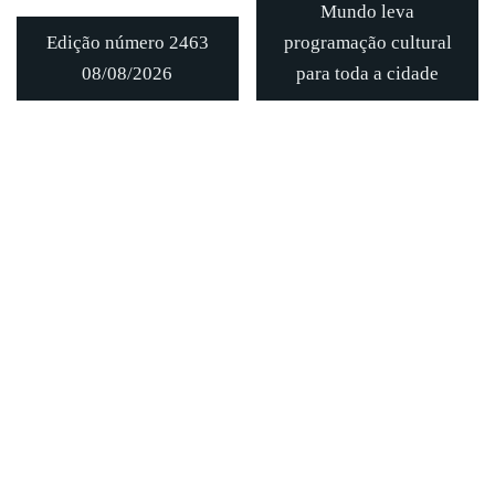
Mundo leva
Edição número 2463
programação cultural
08/08/2026
para toda a cidade