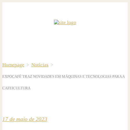
Homepage
>
Notícias
>
EXPOCAFÉ TRAZ NOVIDADES EM MÁQUINAS E TECNOLOGIAS PARA A
CAFEICULTURA
17 de maio de 2023