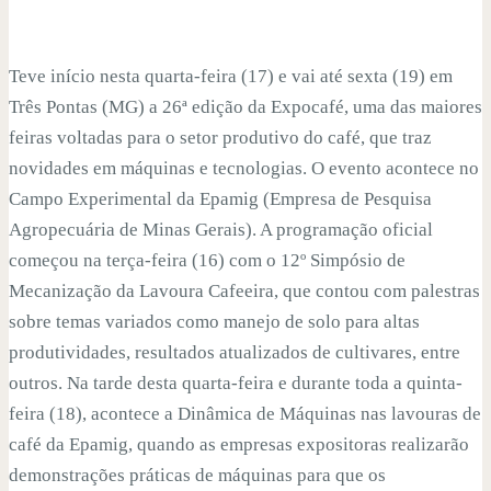
Teve início nesta quarta-feira (17) e vai até sexta (19) em
Três Pontas (MG) a 26ª edição da Expocafé, uma das maiores
feiras voltadas para o setor produtivo do café, que traz
novidades em máquinas e tecnologias. O evento acontece no
Campo Experimental da Epamig (Empresa de Pesquisa
Agropecuária de Minas Gerais). A programação oficial
começou na terça-feira (16) com o 12º Simpósio de
Mecanização da Lavoura Cafeeira, que contou com palestras
sobre temas variados como manejo de solo para altas
produtividades, resultados atualizados de cultivares, entre
outros. Na tarde desta quarta-feira e durante toda a quinta-
feira (18), acontece a Dinâmica de Máquinas nas lavouras de
café da Epamig, quando as empresas expositoras realizarão
demonstrações práticas de máquinas para que os