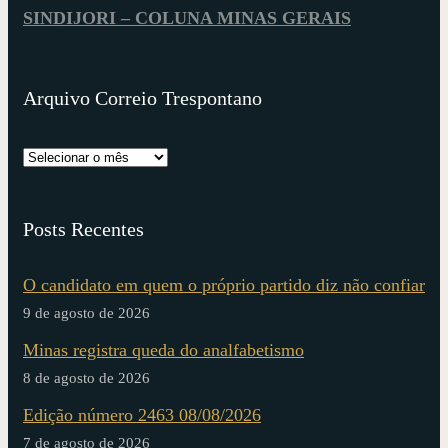
SINDIJORI – COLUNA MINAS GERAIS
Arquivo Correio Trespontano
Posts Recentes
O candidato em quem o próprio partido diz não confiar
9 de agosto de 2026
Minas registra queda do analfabetismo
8 de agosto de 2026
Edição número 2463 08/08/2026
7 de agosto de 2026