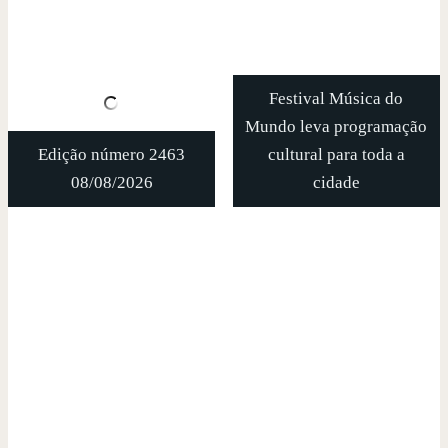
Festival Música do
Mundo leva programação
Edição número 2463
cultural para toda a
08/08/2026
cidade