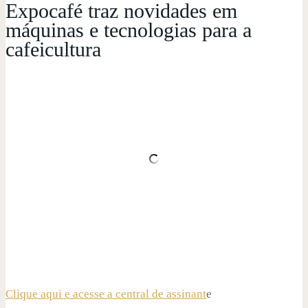
Expocafé traz novidades em
máquinas e tecnologias para a
cafeicultura
Clique aqui e acesse a central de assinant
e