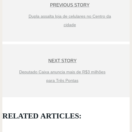
PREVIOUS STORY
Dupla assalta loja de celulares no Centro da
cidade
NEXT STORY
Deputado Caixa anuncia mais de R$3 milhões
para Três Pontas
RELATED ARTICLES: