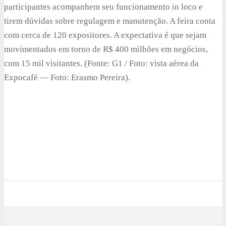
participantes acompanhem seu funcionamento in loco e
tirem dúvidas sobre regulagem e manutenção. A feira conta
com cerca de 120 expositores. A expectativa é que sejam
movimentados em torno de R$ 400 milhões em negócios,
com 15 mil visitantes. (Fonte: G1 / Foto: vista aérea da
Expocafé — Foto: Erasmo Pereira).