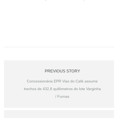
PREVIOUS STORY
Concessionária EPR Vias do Café assume
trechos de 432,8 quilômetros do lote Varginha
/ Furnas