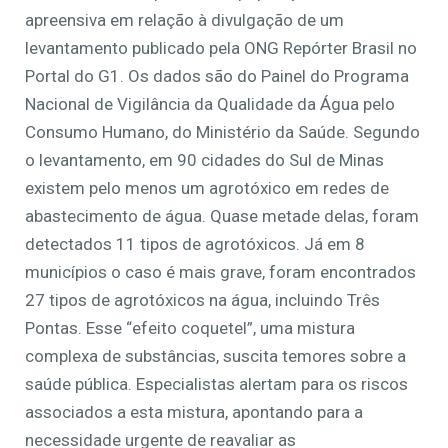
apreensiva em relação à divulgação de um
levantamento publicado pela ONG Repórter Brasil no
Portal do G1. Os dados são do Painel do Programa
Nacional de Vigilância da Qualidade da Água pelo
Consumo Humano, do Ministério da Saúde. Segundo
o levantamento, em 90 cidades do Sul de Minas
existem pelo menos um agrotóxico em redes de
abastecimento de água. Quase metade delas, foram
detectados 11 tipos de agrotóxicos. Já em 8
municípios o caso é mais grave, foram encontrados
27 tipos de agrotóxicos na água, incluindo Três
Pontas. Esse “efeito coquetel”, uma mistura
complexa de substâncias, suscita temores sobre a
saúde pública. Especialistas alertam para os riscos
associados a esta mistura, apontando para a
necessidade urgente de reavaliar as