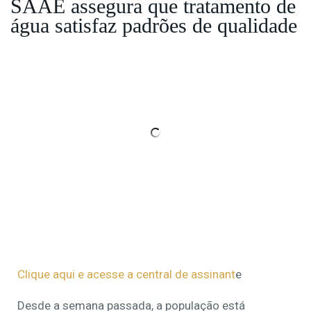
SAAE assegura que tratamento de
água satisfaz padrões de qualidade
Clique aqui e acesse a central de assinant
e
Desde a semana passada, a população está