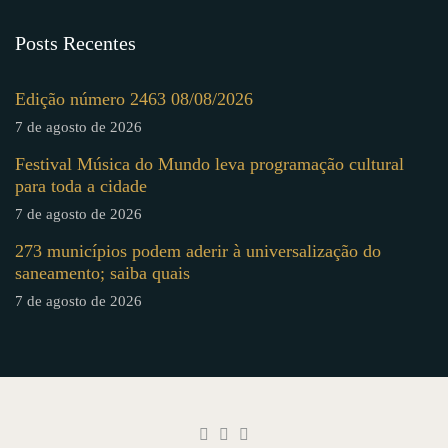
Posts Recentes
Edição número 2463 08/08/2026
7 de agosto de 2026
Festival Música do Mundo leva programação cultural
para toda a cidade
7 de agosto de 2026
273 municípios podem aderir à universalização do
saneamento; saiba quais
7 de agosto de 2026