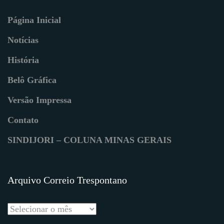
Página Inicial
Notícias
História
Belô Gráfica
Versão Impressa
Contato
SINDIJORI – COLUNA MINAS GERAIS
Arquivo Correio Trespontano