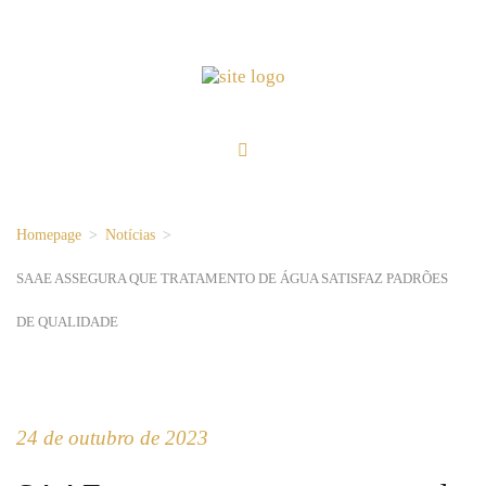
Homepage
>
Notícias
>
SAAE ASSEGURA QUE TRATAMENTO DE ÁGUA SATISFAZ PADRÕES
DE QUALIDADE
24 de outubro de 2023