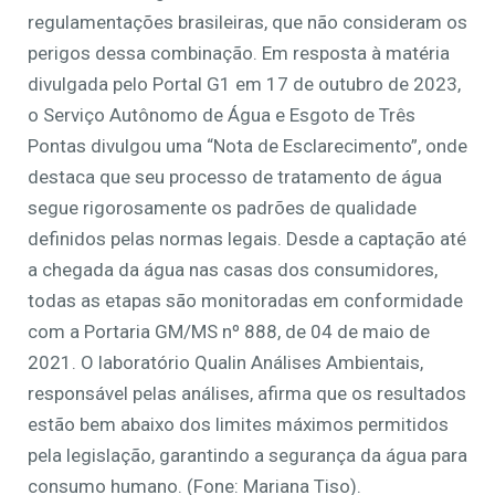
regulamentações brasileiras, que não consideram os
perigos dessa combinação. Em resposta à matéria
divulgada pelo Portal G1 em 17 de outubro de 2023,
o Serviço Autônomo de Água e Esgoto de Três
Pontas divulgou uma “Nota de Esclarecimento”, onde
destaca que seu processo de tratamento de água
segue rigorosamente os padrões de qualidade
definidos pelas normas legais. Desde a captação até
a chegada da água nas casas dos consumidores,
todas as etapas são monitoradas em conformidade
com a Portaria GM/MS nº 888, de 04 de maio de
2021. O laboratório Qualin Análises Ambientais,
responsável pelas análises, afirma que os resultados
estão bem abaixo dos limites máximos permitidos
pela legislação, garantindo a segurança da água para
consumo humano. (Fone: Mariana Tiso).