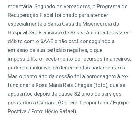
monetária. Segundo os vereadores, o Programa de
Recuperação Fiscal foi criado para atender
especialmente a Santa Casa de Misericórdia do
Hospital São Francisco de Assis. A entidade está em
débito com o SAAE e não está conseguindo a
emissão de sua certidão negativa, o que
impossibilita o recebimento de recursos financeiros,
podendo inclusive perder emendas parlamentares.
Mas o ponto alto da sessão foi a homenagem à ex-
funcionária Rosa Maria Reis Chagas (foto), que se
aposentou depois de quase 32 anos de serviços
prestados à Câmara. (Correio Trespontano / Equipe
Positiva / Foto: Hécio Rafael).