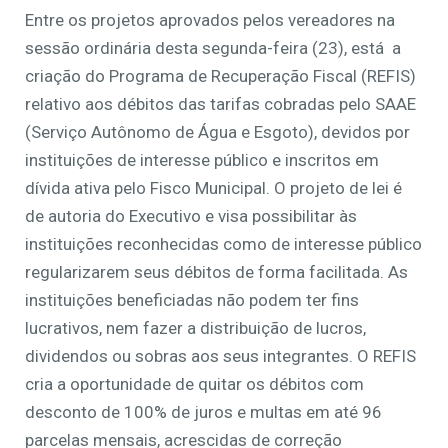
Entre os projetos aprovados pelos vereadores na
sessão ordinária desta segunda-feira (23), está a
criação do Programa de Recuperação Fiscal (REFIS)
relativo aos débitos das tarifas cobradas pelo SAAE
(Serviço Autônomo de Água e Esgoto), devidos por
instituições de interesse público e inscritos em
dívida ativa pelo Fisco Municipal. O projeto de lei é
de autoria do Executivo e visa possibilitar às
instituições reconhecidas como de interesse público
regularizarem seus débitos de forma facilitada. As
instituições beneficiadas não podem ter fins
lucrativos, nem fazer a distribuição de lucros,
dividendos ou sobras aos seus integrantes. O REFIS
cria a oportunidade de quitar os débitos com
desconto de 100% de juros e multas em até 96
parcelas mensais, acrescidas de correção