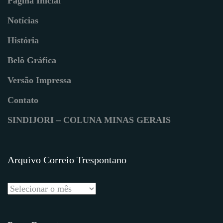
Página Inicial
Notícias
História
Belô Gráfica
Versão Impressa
Contato
SINDIJORI – COLUNA MINAS GERAIS
Arquivo Correio Trespontano