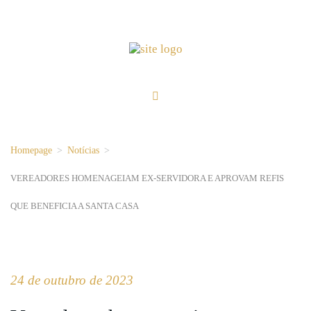
Homepage
>
Notícias
>
VEREADORES HOMENAGEIAM EX-SERVIDORA E APROVAM REFIS
QUE BENEFICIA A SANTA CASA
24 de outubro de 2023