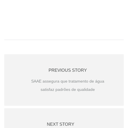
PREVIOUS STORY
SAAE assegura que tratamento de água
satisfaz padrões de qualidade
NEXT STORY