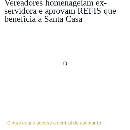
Vereadores homenageiam ex-
servidora e aprovam REFIS que
beneficia a Santa Casa
Clique aqui e acesse a central de assinant
e