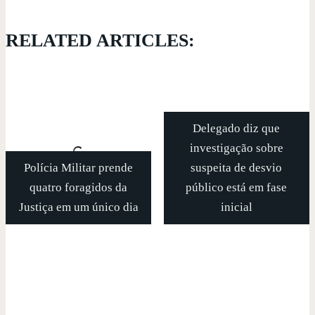
RELATED ARTICLES:
Delegado diz que
investigação sobre
Polícia Militar prende
suspeita de desvio
quatro foragidos da
público está em fase
Justiça em um único dia
inicial