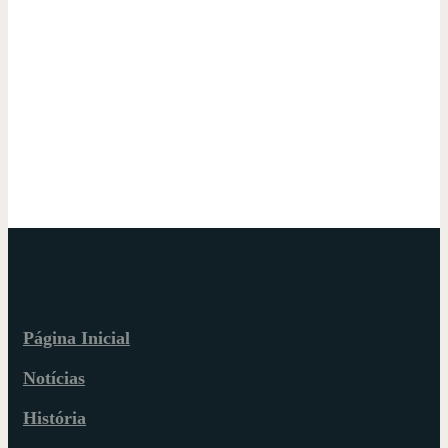
Página Inicial
Notícias
História