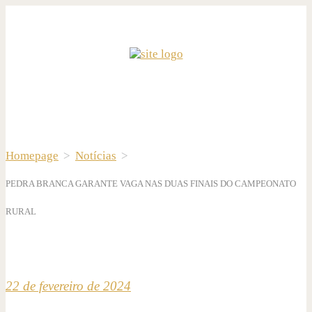
Homepage
>
Notícias
>
PEDRA BRANCA GARANTE VAGA NAS DUAS FINAIS DO CAMPEONATO
RURAL
22 de fevereiro de 2024