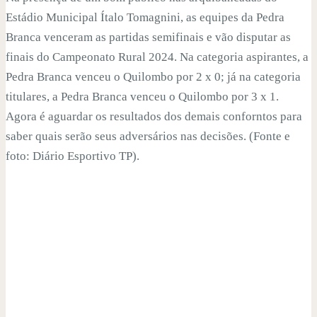
Estádio Municipal Ítalo Tomagnini, as equipes da Pedra
Branca venceram as partidas semifinais e vão disputar as
finais do Campeonato Rural 2024. Na categoria aspirantes, a
Pedra Branca venceu o Quilombo por 2 x 0; já na categoria
titulares, a Pedra Branca venceu o Quilombo por 3 x 1.
Agora é aguardar os resultados dos demais conforntos para
saber quais serão seus adversários nas decisões. (Fonte e
foto: Diário Esportivo TP).