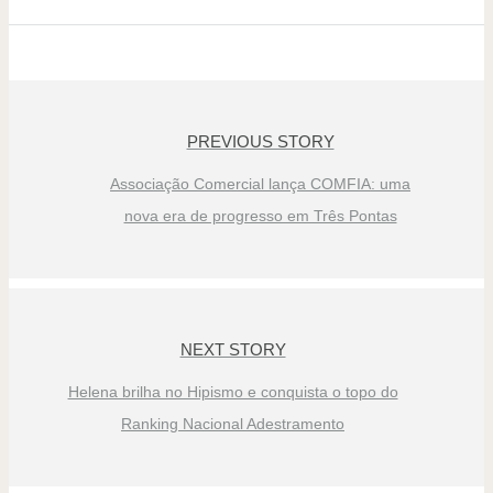
PREVIOUS STORY
Associação Comercial lança COMFIA: uma
nova era de progresso em Três Pontas
NEXT STORY
Helena brilha no Hipismo e conquista o topo do
Ranking Nacional Adestramento