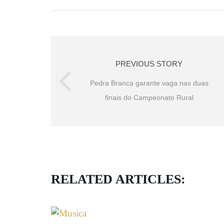
PREVIOUS STORY
Pedra Branca garante vaga nas duas
finais do Campeonato Rural
RELATED ARTICLES: