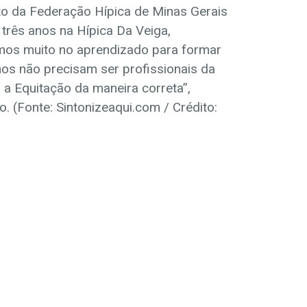
to da Federação Hípica de Minas Gerais
três anos na Hípica Da Veiga,
amos muito no aprendizado para formar
os não precisam ser profissionais da
a Equitação da maneira correta”,
. (Fonte: Sintonizeaqui.com / Crédito: