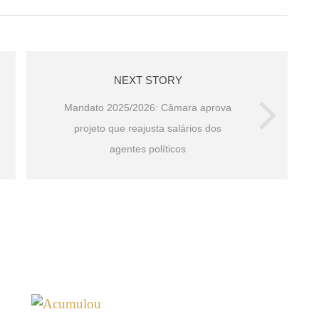
NEXT STORY
Mandato 2025/2026: Câmara aprova
projeto que reajusta salários dos
agentes políticos