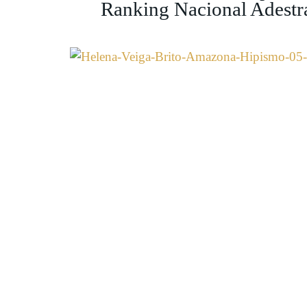
Ranking Nacional Adest