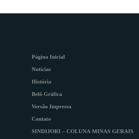
Página Inicial
Notícias
História
Belô Gráfica
Versão Impressa
Contato
SINDIJORI – COLUNA MINAS GERAIS