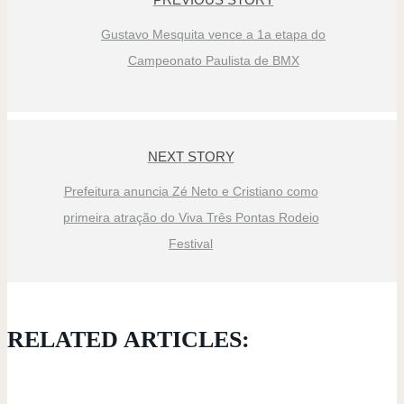
Gustavo Mesquita vence a 1a etapa do
Campeonato Paulista de BMX
NEXT STORY
Prefeitura anuncia Zé Neto e Cristiano como
primeira atração do Viva Três Pontas Rodeio
Festival
RELATED ARTICLES: