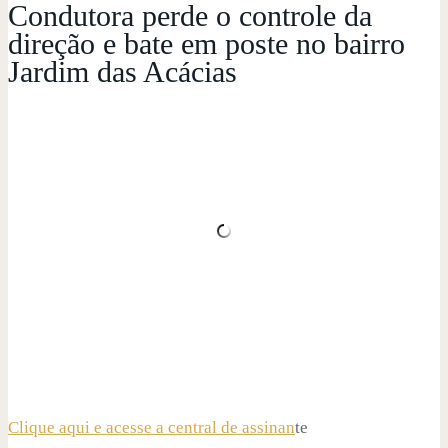
Condutora perde o controle da
direção e bate em poste no bairro
Jardim das Acácias
Clique aqui e acesse a central de assinan
te