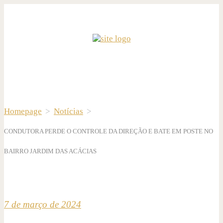
Homepage
>
Notícias
>
CONDUTORA PERDE O CONTROLE DA DIREÇÃO E BATE EM POSTE NO
BAIRRO JARDIM DAS ACÁCIAS
7 de março de 2024