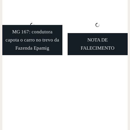
MG 167: condutora
capota o carro no trevo da
NOTA DE
Fazenda Epamig
FALECIMENTO