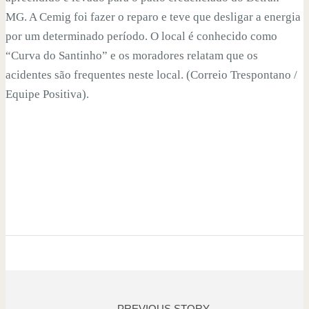
MG. A Cemig foi fazer o reparo e teve que desligar a energia
por um determinado período. O local é conhecido como
“Curva do Santinho” e os moradores relatam que os
acidentes são frequentes neste local. (Correio Trespontano /
Equipe Positiva).
PREVIOUS STORY