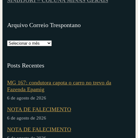
SINDIJORI – COLUNA MINAS GERAIS
Arquivo Correio Trespontano
Posts Recentes
MG 167: condutora capota o carro no trevo da
Fazenda Epamig
6 de agosto de 2026
NOTA DE FALECIMENTO
6 de agosto de 2026
NOTA DE FALECIMENTO