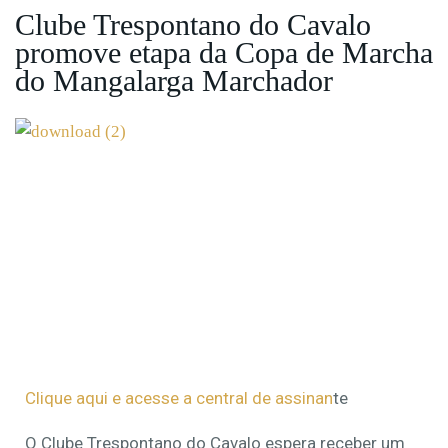
Clube Trespontano do Cavalo
promove etapa da Copa de Marcha
do Mangalarga Marchador
Clique aqui e acesse a central de assinan
te
O Clube Trespontano do Cavalo espera receber um