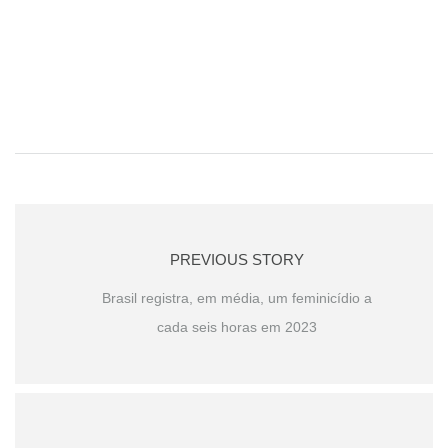
PREVIOUS STORY
Brasil registra, em média, um feminicídio a
cada seis horas em 2023