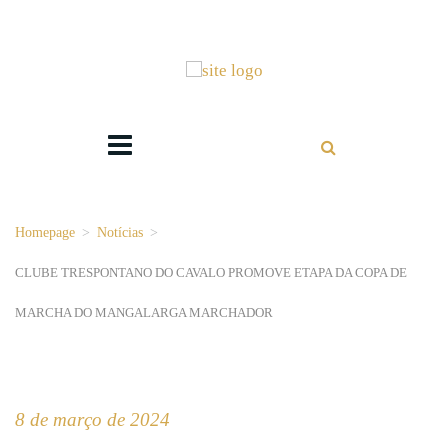
Homepage
>
Notícias
>
CLUBE TRESPONTANO DO CAVALO PROMOVE ETAPA DA COPA DE
MARCHA DO MANGALARGA MARCHADOR
8 de março de 2024