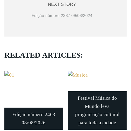
NEXT STORY
Edição número 2337 09/03/2024
RELATED ARTICLES:
Festival Música do
Mundo leva
Edição número 2463
programação cultural
08/08/2026
para toda a cidade