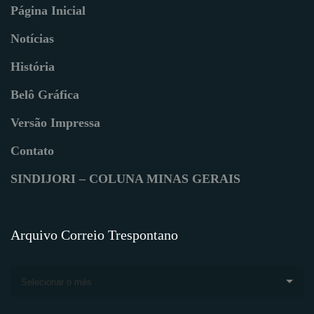
Página Inicial
Notícias
História
Belô Gráfica
Versão Impressa
Contato
SINDIJORI – COLUNA MINAS GERAIS
Arquivo Correio Trespontano
Selecionar o mês