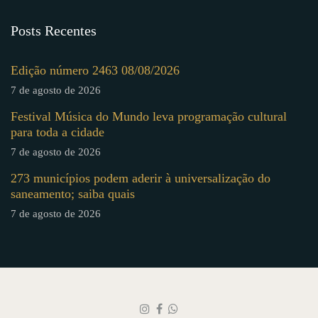
Posts Recentes
Edição número 2463 08/08/2026
7 de agosto de 2026
Festival Música do Mundo leva programação cultural
para toda a cidade
7 de agosto de 2026
273 municípios podem aderir à universalização do
saneamento; saiba quais
7 de agosto de 2026