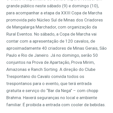
grande público neste sábado (9) e domingo (10),
para acompanhar a etapa da XXIII Copa de Marcha
promovida pelo Núcleo Sul de Minas dos Criadores
de Mangalarga Marchador, com organização da
Rural Eventos. No sábado, a Copa de Marcha vai
contar com a apresentação de 120 cavalos, de
aproximadamente 40 criadores de Minas Gerais, São
Paulo e Rio de Janeiro. Já no domingo, serão 50
conjuntos na Prova de Apartação, Prova Mirim,
Amazonas e Ranch Sorting. A direção do Clube
Trespontano do Cavalo convida todos os
trespontanos para o evento, que terá entrada
gratuita e serviço do “Bar da Nega” – com chopp
Brahma. Haverá seguranças no local e ambiente
familiar. É proibida a entrada com cooler de bebidas.