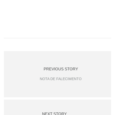
PREVIOUS STORY
NOTA DE FALECIMENTO
NEXT STORY