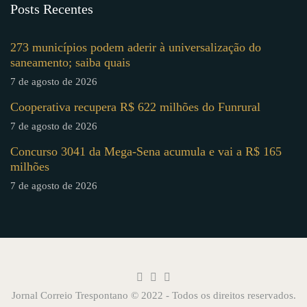
Posts Recentes
273 municípios podem aderir à universalização do
saneamento; saiba quais
7 de agosto de 2026
Cooperativa recupera R$ 622 milhões do Funrural
7 de agosto de 2026
Concurso 3041 da Mega-Sena acumula e vai a R$ 165
milhões
7 de agosto de 2026
Jornal Correio Trespontano © 2022 - Todos os direitos reservados.