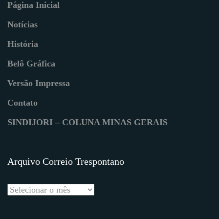
Página Inicial
Notícias
História
Belô Gráfica
Versão Impressa
Contato
SINDIJORI – COLUNA MINAS GERAIS
Arquivo Correio Trespontano