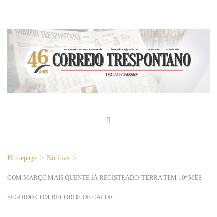
Homepage
>
Notícias
>
COM MARÇO MAIS QUENTE JÁ REGISTRADO, TERRA TEM 10º MÊS
SEGUIDO COM RECORDE DE CALOR