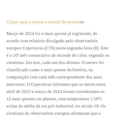
Clique aqui e acesse a central de assinan
te
Março de 2024 foi o mais quente já registrado, de
acordo com relatório divulgado pelo observatório
europeu Copernicus (C3S) nesta segunda-feira (8). Este
é o 10º mês consecutivo de recorde de calor, segundo os
cientistas. Em tese, cada um dos últimos 10 meses foi
classificado como o mais quente da história, na
comparação com cada mês correspondente dos anos
anteriores. O Copernicus informou que os meses entre
abril de 2023 e março de 2024 foram considerados os
12 mais quentes no planeta, com temperatura 1,58ºC
acima da média da era pré-industrial, no século 19. Os
cientistas do observatório europeu afirmaram que a