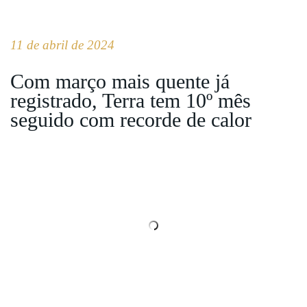
11 de abril de 2024
Com março mais quente já
registrado, Terra tem 10º mês
seguido com recorde de calor