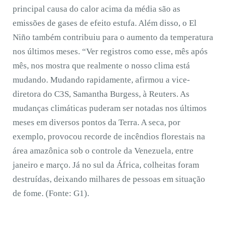
principal causa do calor acima da média são as
emissões de gases de efeito estufa. Além disso, o El
Niño também contribuiu para o aumento da temperatura
nos últimos meses. “Ver registros como esse, mês após
mês, nos mostra que realmente o nosso clima está
mudando. Mudando rapidamente, afirmou a vice-
diretora do C3S, Samantha Burgess, à Reuters. As
mudanças climáticas puderam ser notadas nos últimos
meses em diversos pontos da Terra. A seca, por
exemplo, provocou recorde de incêndios florestais na
área amazônica sob o controle da Venezuela, entre
janeiro e março. Já no sul da África, colheitas foram
destruídas, deixando milhares de pessoas em situação
de fome. (Fonte: G1).