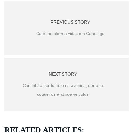
PREVIOUS STORY
Café transforma vidas em Caratinga
NEXT STORY
Caminhão perde freio na avenida, derruba
coqueiros e atinge veículos
RELATED ARTICLES: