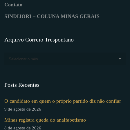
Contato
SINDIJORI – COLUNA MINAS GERAIS
Arquivo Correio Trespontano
Selecionar o mês
Posts Recentes
O candidato em quem o próprio partido diz não confiar
9 de agosto de 2026
Minas registra queda do analfabetismo
8 de agosto de 2026