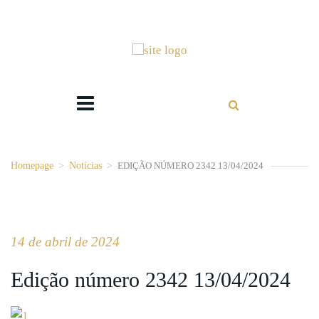
Homepage
>
Notícias
>
EDIÇÃO NÚMERO 2342 13/04/2024
14 de abril de 2024
Edição número 2342 13/04/2024