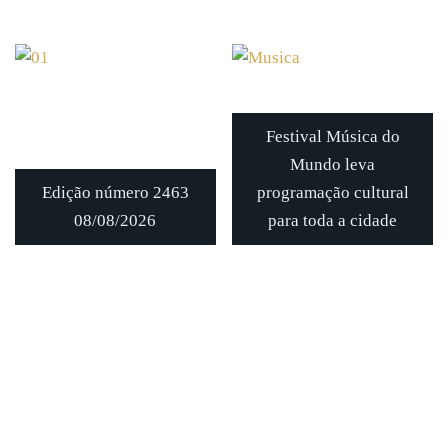
Festival Música do
Mundo leva
Edição número 2463
programação cultural
08/08/2026
para toda a cidade