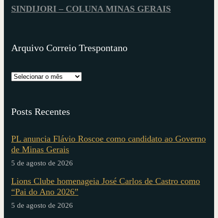
SINDIJORI – COLUNA MINAS GERAIS
Arquivo Correio Trespontano
Posts Recentes
PL anuncia Flávio Roscoe como candidato ao Governo
de Minas Gerais
5 de agosto de 2026
Lions Clube homenageia José Carlos de Castro como
“Pai do Ano 2026”
5 de agosto de 2026