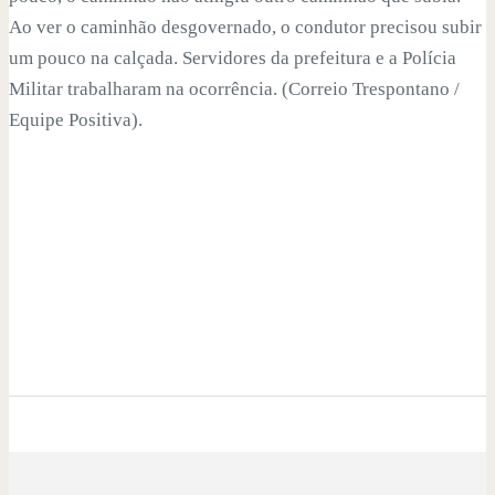
Ao ver o caminhão desgovernado, o condutor precisou subir
um pouco na calçada. Servidores da prefeitura e a Polícia
Militar trabalharam na ocorrência. (Correio Trespontano /
Equipe Positiva).