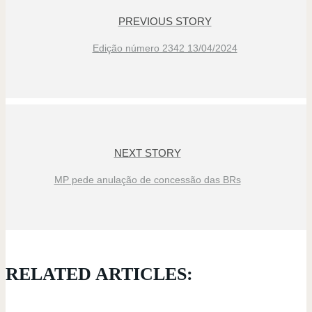
PREVIOUS STORY
Edição número 2342 13/04/2024
NEXT STORY
MP pede anulação de concessão das BRs
RELATED ARTICLES: