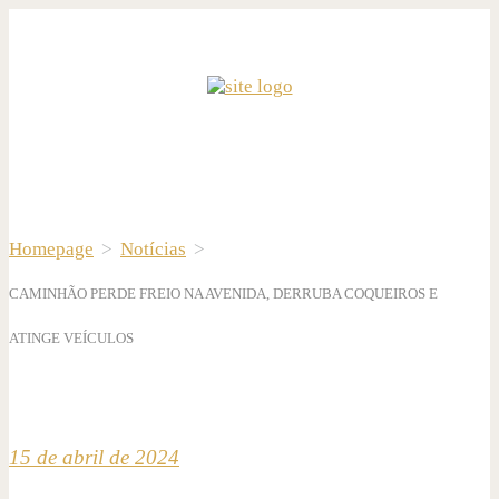
Homepage
>
Notícias
>
CAMINHÃO PERDE FREIO NA AVENIDA, DERRUBA COQUEIROS E
ATINGE VEÍCULOS
15 de abril de 2024