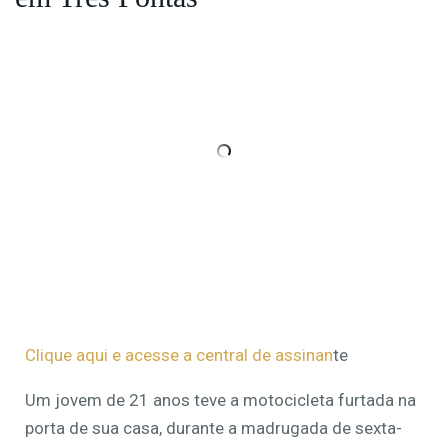
Clique aqui e acesse a central de assinan
te
Um jovem de 21 anos teve a motocicleta furtada na
porta de sua casa, durante a madrugada de sexta-