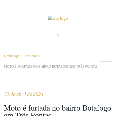
Homepage
>
Notícias
>
MOTO É FURTADA NO BAIRRO BOTAFOGO EM TRÊS PONTAS
15 de abril de 2024
Moto é furtada no bairro Botafogo
em Três Pontas