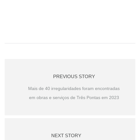
PREVIOUS STORY
Mais de 40 irregularidades foram encontradas
em obras e serviços de Três Pontas em 2023
NEXT STORY