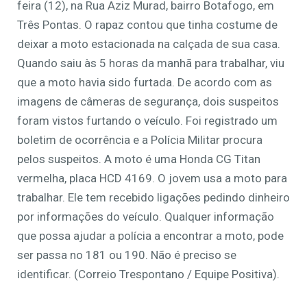
feira (12), na Rua Aziz Murad, bairro Botafogo, em
Três Pontas. O rapaz contou que tinha costume de
deixar a moto estacionada na calçada de sua casa.
Quando saiu às 5 horas da manhã para trabalhar, viu
que a moto havia sido furtada. De acordo com as
imagens de câmeras de segurança, dois suspeitos
foram vistos furtando o veículo. Foi registrado um
boletim de ocorrência e a Polícia Militar procura
pelos suspeitos. A moto é uma Honda CG Titan
vermelha, placa HCD 4169. O jovem usa a moto para
trabalhar. Ele tem recebido ligações pedindo dinheiro
por informações do veículo. Qualquer informação
que possa ajudar a polícia a encontrar a moto, pode
ser passa no 181 ou 190. Não é preciso se
identificar. (Correio Trespontano / Equipe Positiva).