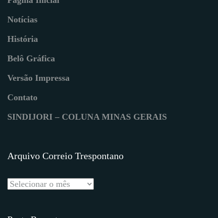
Notícias
História
Belô Gráfica
Versão Impressa
Contato
SINDIJORI – COLUNA MINAS GERAIS
Arquivo Correio Trespontano