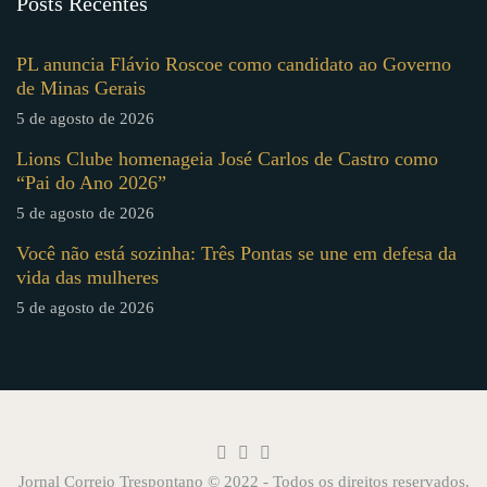
Posts Recentes
PL anuncia Flávio Roscoe como candidato ao Governo
de Minas Gerais
5 de agosto de 2026
Lions Clube homenageia José Carlos de Castro como
“Pai do Ano 2026”
5 de agosto de 2026
Você não está sozinha: Três Pontas se une em defesa da
vida das mulheres
5 de agosto de 2026
Jornal Correio Trespontano © 2022 - Todos os direitos reservados.