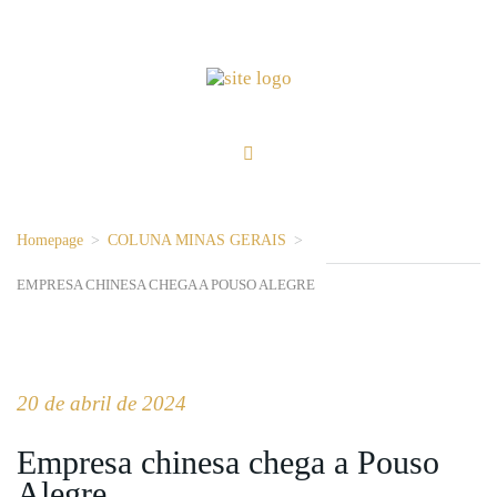
Homepage
>
COLUNA MINAS GERAIS
>
EMPRESA CHINESA CHEGA A POUSO ALEGRE
20 de abril de 2024
Empresa chinesa chega a Pouso
Alegre