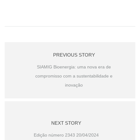
PREVIOUS STORY
SIAMIG Bioenergia: uma nova era de
compromisso com a sustentabilidade e
inovação
NEXT STORY
Edição número 2343 20/04/2024