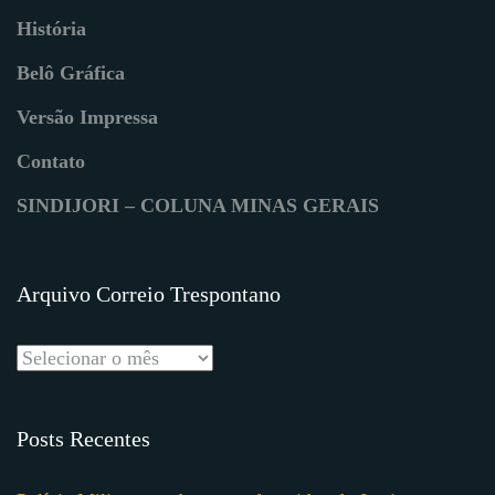
História
Belô Gráfica
Versão Impressa
Contato
SINDIJORI – COLUNA MINAS GERAIS
Arquivo Correio Trespontano
Posts Recentes