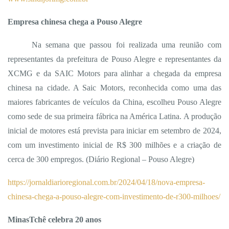
Empresa chinesa chega a Pouso Alegre
Na semana que passou foi realizada uma reunião com
representantes da prefeitura de Pouso Alegre e representantes da
XCMG e da SAIC Motors para alinhar a chegada da empresa
chinesa na cidade. A Saic Motors, reconhecida como uma das
maiores fabricantes de veículos da China, escolheu Pouso Alegre
como sede de sua primeira fábrica na América Latina. A produção
inicial de motores está prevista para iniciar em setembro de 2024,
com um investimento inicial de R$ 300 milhões e a criação de
cerca de 300 empregos. (
Diário Regional – Pouso Alegre)
https://jornaldiarioregional.com.br/2024/04/18/nova-empresa-
chinesa-chega-a-pouso-alegre-com-investimento-de-r300-milhoes/
MinasTchê celebra 20 anos