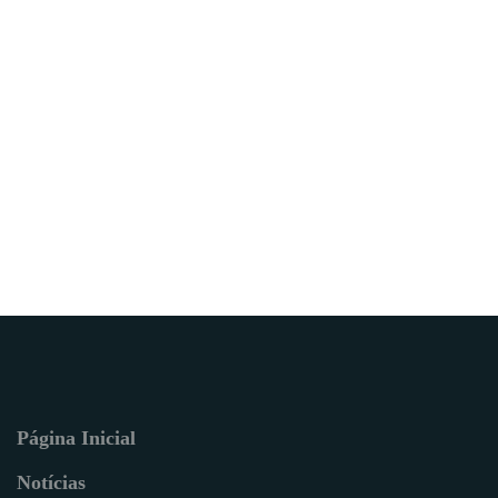
Página Inicial
Notícias