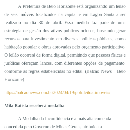
A Prefeitura de Belo Horizonte está organizando um leilão
de seis imóveis localizados na capital e em Lagoa Santa a ser
realizado no dia 30 de abril. Essa medida faz parte de uma
estratégia de gestão dos ativos públicos ociosos, buscando gerar
recursos para investimento em diversas políticas públicas, como
habitação popular e obras aprovadas pelo orçamento participativo.
O leilão ocorrerá de forma digital, permitindo que pessoas físicas e
jurídicas ofereçam lances, com diferentes opções de pagamento,
conforme as regras estabelecidas no edital. (Balcão News – Belo
Horizonte)
https://balcaonews.com.br/2024/04/19/pbh-leiloa-imoveis/
Mila Batista receberá medalha
A Medalha da Inconfidência é a mais alta comenda
concedida pelo Governo de Minas Gerais, atribuída a