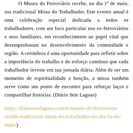
O Museu do Ferroviário recebe, no dia 1º de maio,
sua tradicional Missa do Trabalhador. Este evento anual é
uma celebração especial dedicada a todos os
trabalhadores, com um foco particular nos ex-ferroviários
e seus familiares, em reconhecimento ao papel vital que
desempenharam no desenvolvimento da comunidade e
região. A cerimônia é uma oportunidade para refletir sobre
a importância do trabalho e do esforço contínuo que cada
trabalhador investe em sua jornada diária. Além de ser um
momento de espiritualidade e benção, a missa também
serve como um ponto de encontro para reforçar laços e
compartilhar histórias. (Diário Sete Lagoas)
https://diariosetelagoas.com.br/museu-do-ferroviario-
recebe-tradicional-missa-do-trabalhador-no-dia-1o-de-
maio/
)