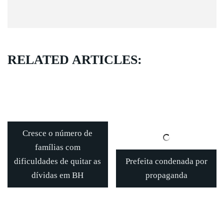
RELATED ARTICLES:
Cresce o número de
famílias com
dificuldades de quitar as
Prefeita condenada por
dívidas em BH
propaganda