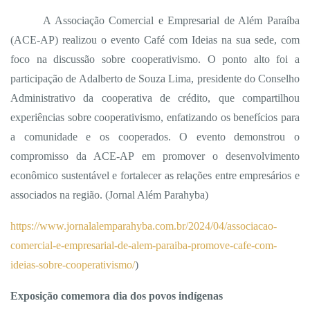
A Associação Comercial e Empresarial de Além Paraíba
(ACE-AP) realizou o evento Café com Ideias na sua sede, com
foco na discussão sobre cooperativismo. O ponto alto foi a
participação de Adalberto de Souza Lima, presidente do Conselho
Administrativo da cooperativa de crédito, que compartilhou
experiências sobre cooperativismo, enfatizando os benefícios para
a comunidade e os cooperados. O evento demonstrou o
compromisso da ACE-AP em promover o desenvolvimento
econômico sustentável e fortalecer as relações entre empresários e
associados na região. (Jornal Além Parahyba)
https://www.jornalalemparahyba.com.br/2024/04/associacao-
comercial-e-empresarial-de-alem-paraiba-promove-cafe-com-
ideias-sobre-cooperativismo/
)
Exposição comemora dia dos povos indígenas