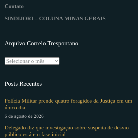
Contato
SINDIJORI – COLUNA MINAS GERAIS
Arquivo Correio Trespontano
Posts Recentes
Polícia Militar prende quatro foragidos da Justiça em um
único dia
6 de agosto de 2026
Delegado diz que investigação sobre suspeita de desvio
público está em fase inicial