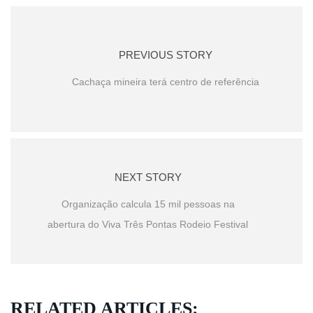
PREVIOUS STORY
Cachaça mineira terá centro de referência
NEXT STORY
Organização calcula 15 mil pessoas na
abertura do Viva Três Pontas Rodeio Festival
RELATED ARTICLES: