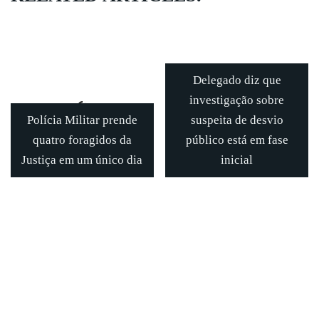
Delegado diz que
investigação sobre
Polícia Militar prende
suspeita de desvio
quatro foragidos da
público está em fase
Justiça em um único dia
inicial