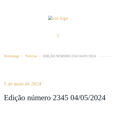
Homepage
>
Notícias
>
EDIÇÃO NÚMERO 2345 04/05/2024
5 de maio de 2024
Edição número 2345 04/05/2024