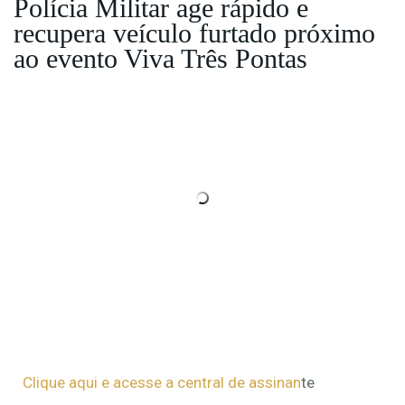
Polícia Militar age rápido e
recupera veículo furtado próximo
ao evento Viva Três Pontas
Clique aqui e acesse a central de assinan
te