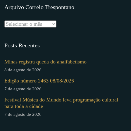
Arquivo Correio Trespontano
Posts Recentes
Minas registra queda do analfabetismo
8 de agosto de 2026
Edição número 2463 08/08/2026
7 de agosto de 2026
Festival Música do Mundo leva programação cultural
para toda a cidade
7 de agosto de 2026