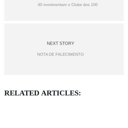
40 movimentam o Clube dos 100
NEXT STORY
NOTA DE FALECIMENTO
RELATED ARTICLES: