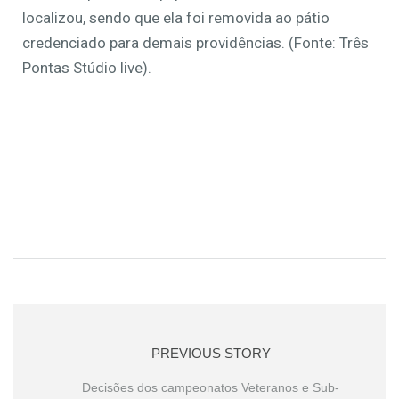
localizou, sendo que ela foi removida ao pátio
credenciado para demais providências. (Fonte: Três
Pontas Stúdio live).
PREVIOUS STORY
Decisões dos campeonatos Veteranos e Sub-