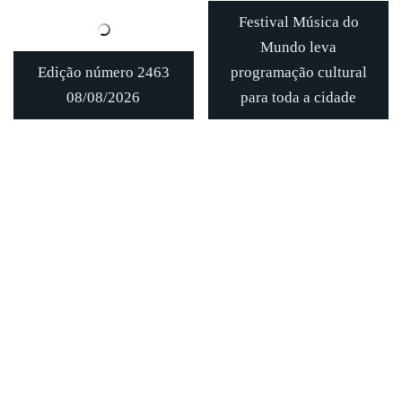
Festival Música do
Mundo leva
Edição número 2463
programação cultural
08/08/2026
para toda a cidade