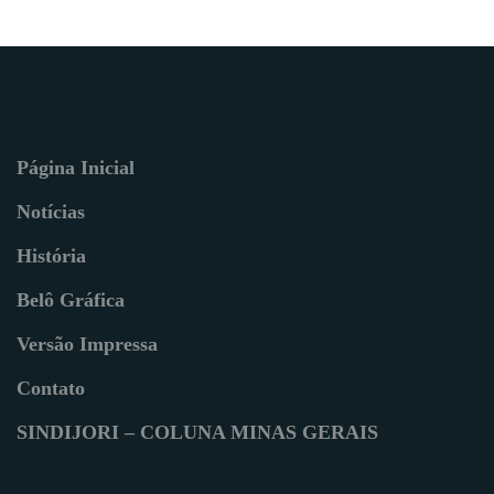
Página Inicial
Notícias
História
Belô Gráfica
Versão Impressa
Contato
SINDIJORI – COLUNA MINAS GERAIS