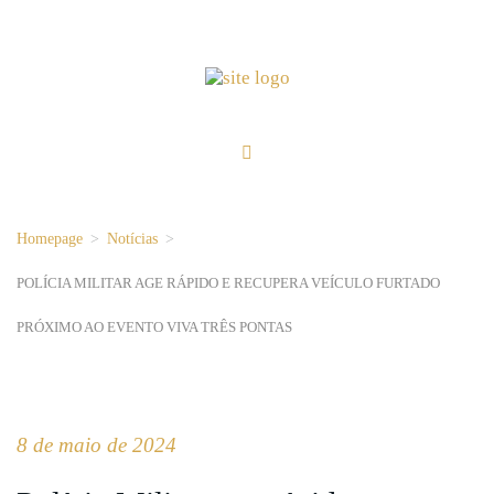
Homepage
>
Notícias
>
POLÍCIA MILITAR AGE RÁPIDO E RECUPERA VEÍCULO FURTADO
PRÓXIMO AO EVENTO VIVA TRÊS PONTAS
8 de maio de 2024