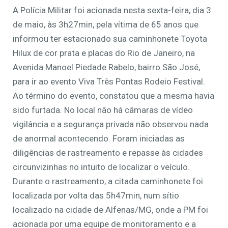
A Polícia Militar foi acionada nesta sexta-feira, dia 3
de maio, às 3h27min, pela vítima de 65 anos que
informou ter estacionado sua caminhonete Toyota
Hilux de cor prata e placas do Rio de Janeiro, na
Avenida Manoel Piedade Rabelo, bairro São José,
para ir ao evento Viva Três Pontas Rodeio Festival.
Ao término do evento, constatou que a mesma havia
sido furtada. No local não há câmaras de vídeo
vigilância e a segurança privada não observou nada
de anormal acontecendo. Foram iniciadas as
diligências de rastreamento e repasse às cidades
circunvizinhas no intuito de localizar o veículo.
Durante o rastreamento, a citada caminhonete foi
localizada por volta das 5h47min, num sítio
localizado na cidade de Alfenas/MG, onde a PM foi
acionada por uma equipe de monitoramento e a