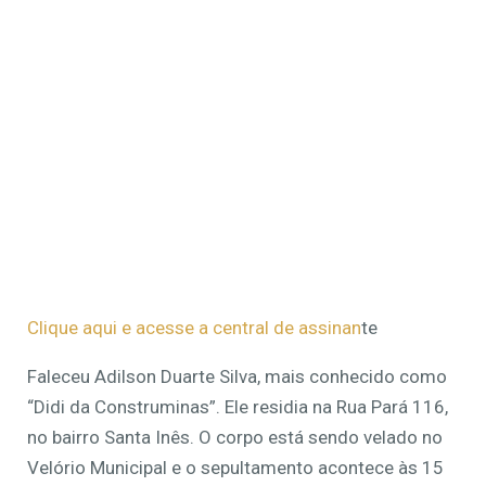
Clique aqui e acesse a central de assinan
te
Faleceu Adilson Duarte Silva, mais conhecido como
“Didi da Construminas”. Ele residia na Rua Pará 116,
no bairro Santa Inês. O corpo está sendo velado no
Velório Municipal e o sepultamento acontece às 15