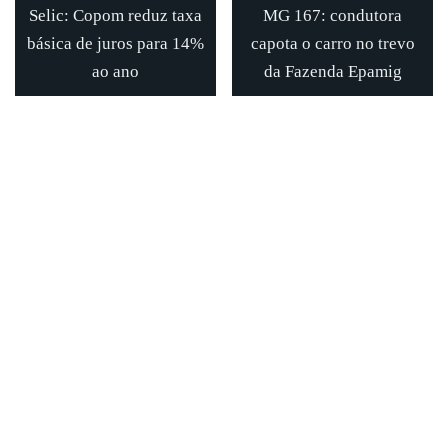
Selic: Copom reduz taxa
MG 167: condutora
básica de juros para 14%
capota o carro no trevo
ao ano
da Fazenda Epamig