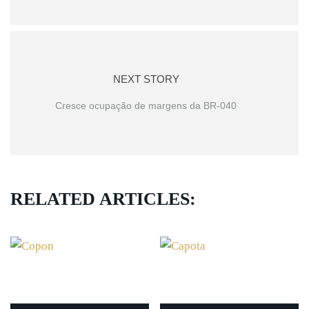
NEXT STORY
Cresce ocupação de margens da BR-040
RELATED ARTICLES: