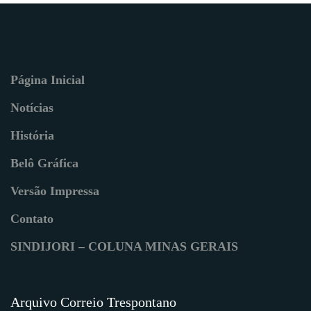
Página Inicial
Notícias
História
Belô Gráfica
Versão Impressa
Contato
SINDIJORI – COLUNA MINAS GERAIS
Arquivo Correio Trespontano