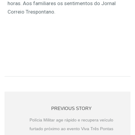
horas. Aos familiares os sentimentos do Jornal
Correio Trespontano.
PREVIOUS STORY
Polícia Militar age rápido e recupera veículo
furtado próximo ao evento Viva Três Pontas