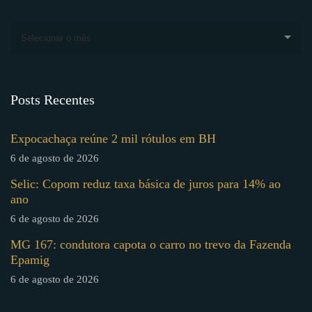
Selecionar o mês
Posts Recentes
Expocachaça reúne 2 mil rótulos em BH
6 de agosto de 2026
Selic: Copom reduz taxa básica de juros para 14% ao
ano
6 de agosto de 2026
MG 167: condutora capota o carro no trevo da Fazenda
Epamig
6 de agosto de 2026