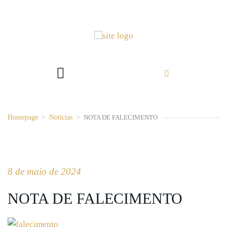
Homepage
>
Notícias
>
NOTA DE FALECIMENTO
8 de maio de 2024
NOTA DE FALECIMENTO