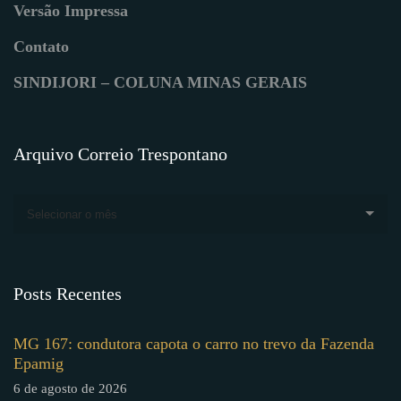
Versão Impressa
Contato
SINDIJORI – COLUNA MINAS GERAIS
Arquivo Correio Trespontano
Selecionar o mês
Posts Recentes
MG 167: condutora capota o carro no trevo da Fazenda
Epamig
6 de agosto de 2026