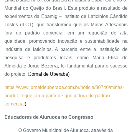
Mundial do Queijo do Brasil. Este produto é resultado de
experimentos da Epamig – Instituto de Laticínios Cândido
Tostes (ILCT), que transformou queijos Minas Artesanais
fora do padrão comercial em um requeijão de alta
qualidade, promovendo inovação e sustentabilidade na
indústria de laticínios. A parceria entre a instituição de
pesquisa e produtores locais, como Maria Elisa de
Almeida e Jorge Bezerra, foi fundamental para o sucesso
do projeto. (
Jornal de Uberaba)
https://www.jornaldeuberaba.com.br/noticia/80740/minas-
produz-requeijao-a-partir-de-queijo-fora-do-padrao-
comercial
)
Educadores de Aiuruoca no Congresso
O Governo Municipal de Aiuruoca, através da