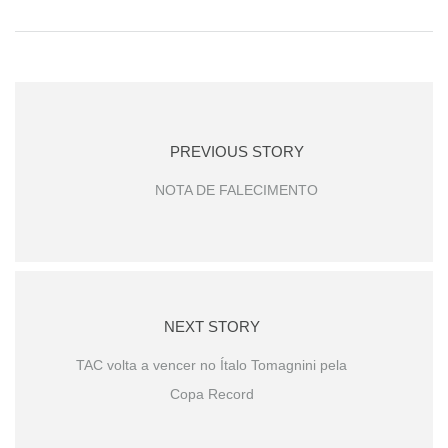
PREVIOUS STORY
NOTA DE FALECIMENTO
NEXT STORY
TAC volta a vencer no Ítalo Tomagnini pela
Copa Record