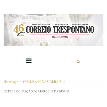
Homepage
>
COLUNA MINAS GERAIS
>
CRESCE OCUPAÇÃO DE MARGENS DA BR-040