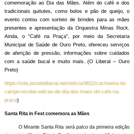
comemoração ao Dia das Mães. Além do café e dos
tradicionais quitutes, como bolos e pão de queijo, o
evento contou com sorteio de brindes para as mães
presentes e apresentação da Orquestra Minas Rock.
Ainda, o “Café na Praça”, por meio da Secretaria
Municipal de Saúde de Ouro Preto, ofereceu serviços
de aferição de pressão, informações sobre cuidados
com a saúde bucal e muito mais.
(
O Liberal – Ouro
Preto)
https://site.jornaloliberal.net/noticia/9822/cachoeira-do-
campo-recebe-edicao-de-dia-das-maes-do-cafe-na-
praca
)
Santa Rita in Fest comemora as Mães
O Mirante Santa Rita será palco da primeira edição