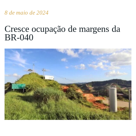
8 de maio de 2024
Cresce ocupação de margens da
BR-040