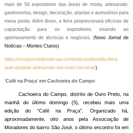
mais de 50 expositores das áreas de moda, artesanato,
gastronomia, design, decoração, plantas e acessórios para
mesa posta. Além disso, a feira proporcionará oficinas de
capacitação para os expositores visando ao
aprimoramento de técnicas e negócios. (
Novo Jornal de
Notícias – Montes Claros)
https://novojornaldenoticias.com/noticias/bendita-feira-
quer-projetar-artesanato-em-nivel-nacional/
)
‘
Café na Praça’ em Cachoeira do Campo
Cachoeira do Campo, distrito de Ouro Preto, na
manhã do último domingo (5), recebeu mais uma
edição do “Café na Praça”. Organizado há,
aproximadamente, oito anos pela Associação de
Moradores do bairro São José, o último encontro foi em