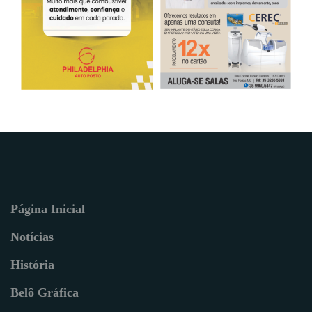
Página Inicial
Notícias
História
Belô Gráfica