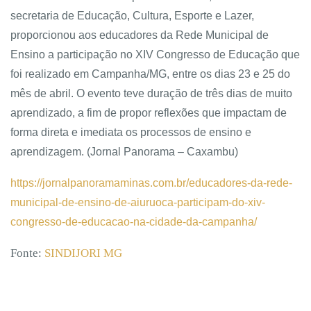
secretaria de Educação, Cultura, Esporte e Lazer,
proporcionou aos educadores da Rede Municipal de
Ensino a participação no XIV Congresso de Educação que
foi realizado em Campanha/MG, entre os dias 23 e 25 do
mês de abril. O evento teve duração de três dias de muito
aprendizado, a fim de propor reflexões que impactam de
forma direta e imediata os processos de ensino e
aprendizagem. (Jornal Panorama – Caxambu)
https://jornalpanoramaminas.com.br/educadores-da-rede-
municipal-de-ensino-de-aiuruoca-participam-do-xiv-
congresso-de-educacao-na-cidade-da-campanha/
Fonte:
SINDIJORI MG