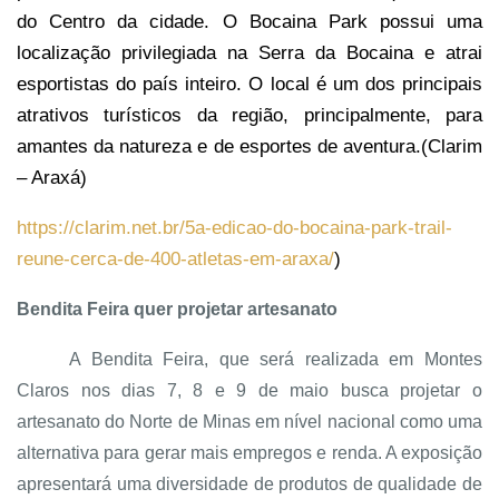
do Centro da cidade. O Bocaina Park possui uma
localização privilegiada na Serra da Bocaina e atrai
esportistas do país inteiro. O local é um dos principais
atrativos turísticos da região, principalmente, para
amantes da natureza e de esportes de aventura.(
Clarim
– Araxá)
https://clarim.net.br/5a-edicao-do-bocaina-park-trail-
reune-cerca-de-400-atletas-em-araxa/
)
Bendita Feira quer projetar artesanato
A Bendita Feira, que será realizada em Montes
Claros nos dias 7, 8 e 9 de maio busca projetar o
artesanato do Norte de Minas em nível nacional como uma
alternativa para gerar mais empregos e renda. A exposição
apresentará uma diversidade de produtos de qualidade de