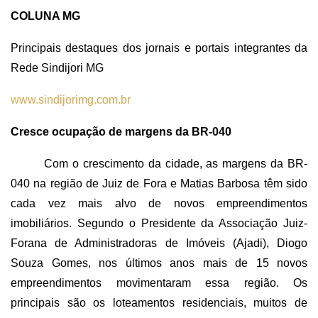
COLUNA MG
Principais destaques dos jornais e portais integrantes da
Rede Sindijori MG
www.sindijorimg.com.br
Cresce ocupação de margens da BR-040
Com o crescimento da cidade, as margens da BR-
040 na região de Juiz de Fora e Matias Barbosa têm sido
cada vez mais alvo de novos empreendimentos
imobiliários. Segundo o Presidente da Associação Juiz-
Forana de Administradoras de Imóveis (Ajadi), Diogo
Souza Gomes, nos últimos anos mais de 15 novos
empreendimentos movimentaram essa região. Os
principais são os loteamentos residenciais, muitos de