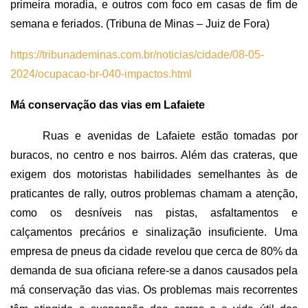
primeira moradia, e outros com foco em casas de fim de
semana e feriados. (Tribuna de Minas – Juiz de Fora)
https://tribunademinas.com.br/noticias/cidade/08-05-
2024/ocupacao-br-040-impactos.html
Má conservação das vias em Lafaiete
Ruas e avenidas de Lafaiete estão tomadas por
buracos, no centro e nos bairros. Além das crateras, que
exigem dos motoristas habilidades semelhantes às de
praticantes de rally, outros problemas chamam a atenção,
como os desníveis nas pistas, asfaltamentos e
calçamentos precários e sinalização insuficiente. Uma
empresa de pneus da cidade revelou que cerca de 80% da
demanda de sua oficiana refere-se a danos causados pela
má conservação das vias. Os problemas mais recorrentes