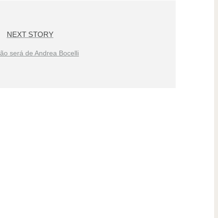
NEXT STORY
rão será de Andrea Bocelli