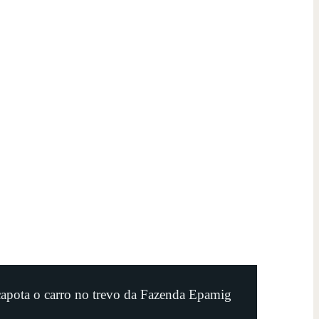
apota o carro no trevo da Fazenda Epamig