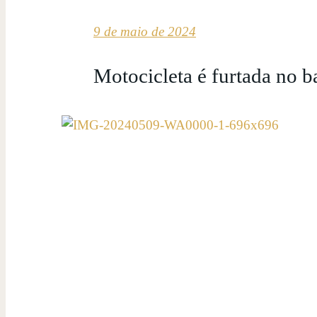
9 de maio de 2024
Motocicleta é furtada no 