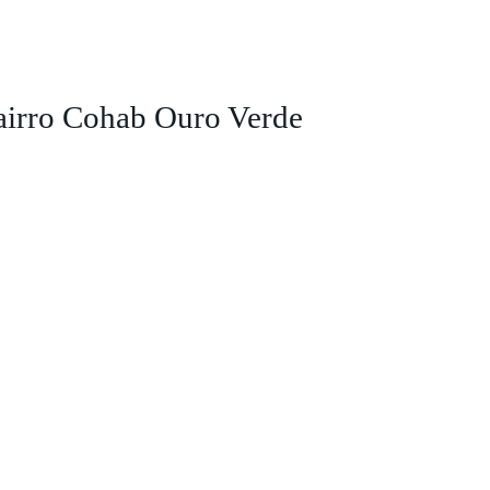
bairro Cohab Ouro Verde