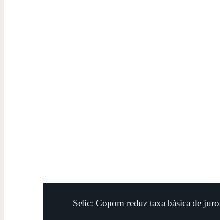
Selic: Copom reduz taxa básica de jur