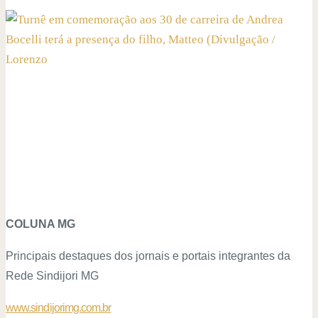
COLUNA MG
Principais destaques dos jornais e portais integrantes da
Rede Sindijori MG
www.sindijorimg.com.br