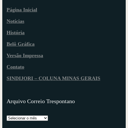
Página Inicial
Notícias
História
Belô Gráfica
Versão Impressa
Contato
SINDIJORI – COLUNA MINAS GERAIS
Arquivo Correio Trespontano