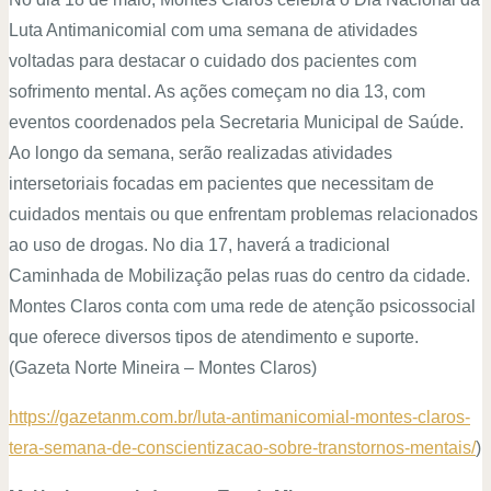
Luta Antimanicomial com uma semana de atividades
voltadas para destacar o cuidado dos pacientes com
sofrimento mental. As ações começam no dia 13, com
eventos coordenados pela Secretaria Municipal de Saúde.
Ao longo da semana, serão realizadas atividades
intersetoriais focadas em pacientes que necessitam de
cuidados mentais ou que enfrentam problemas relacionados
ao uso de drogas. No dia 17, haverá a tradicional
Caminhada de Mobilização pelas ruas do centro da cidade.
Montes Claros conta com uma rede de atenção psicossocial
que oferece diversos tipos de atendimento e suporte.
(Gazeta Norte Mineira – Montes Claros)
https://gazetanm.com.br/luta-antimanicomial-montes-claros-
tera-semana-de-conscientizacao-sobre-transtornos-mentais/
)