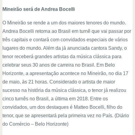
Mineirão será de Andrea Bocelli
O Mineirão se rende a um dos maiores tenores do mundo.
Andrea Bocelli retorna ao Brasil em turnê que vai passar por
três capitais e contará com convidados especiais de vários
lugares do mundo. Além da já anunciada cantora Sandy, o
tenor receberá grandes artistas da música clássica para
celebrar seus 30 anos de carreira no Brasil. Em Belo
Horizonte, a apresentação acontece no Mineirão, no dia 17
de maio, às 21 horas. Considerado o artista de maior
sucesso na história da música clássica, o tenor já realizou
cinco turnês no Brasil, a última em 2018. Entre os
convidados, um dos destaques é Matteo Bocelli, filho do
tenor, que se apresentará pela primeira vez no País. (Diário
do Comércio – Belo Horizonte)