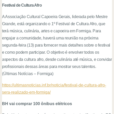
Festival de Cultura Afro
A Associação Cultural Capoeira Gerais, liderada pelo Mestre
Grande, está organizando o 1º Festival de Cultura Afro, que
terá música, culinária, artes e capoeira em Formiga. Para
engajar a comunidade, haverá uma reunião na próxima
segunda-feira (13) para fornecer mais detalhes sobre o festival
e como podem participar. O objetivo é envolver todos os
aspectos da cultura afro, desde culinária até música, e convidar
profissionais dessas áreas para mostrar seus talentos.
(
Últimas Notícias – Formiga)
https://ultimasnoticias.inf.br/noticia/festival-de-cultura-afro-
sera-realizado-em-formiga/
BH vai comprar 100 ônibus elétricos