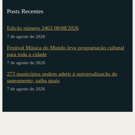
Posts Recentes
Edição número 2463 08/08/2026
7 de agosto de 2026
Festival Música do Mundo leva programação cultural
para toda a cidade
7 de agosto de 2026
273 municípios podem aderir à universalização do
saneamento; saiba quais
7 de agosto de 2026