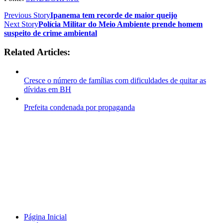
Previous Story
Ipanema tem recorde de maior queijo
Next Story
Polícia Militar do Meio Ambiente prende homem
suspeito de crime ambiental
Related Articles:
Cresce o número de famílias com dificuldades de quitar as
dívidas em BH
Prefeita condenada por propaganda
Página Inicial