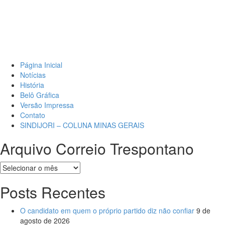
Página Inicial
Notícias
História
Belô Gráfica
Versão Impressa
Contato
SINDIJORI – COLUNA MINAS GERAIS
Arquivo Correio Trespontano
Posts Recentes
O candidato em quem o próprio partido diz não confiar
9 de
agosto de 2026