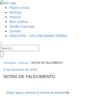
Página Inicial
Notícias
História
Belô Gráfica
Versão Impressa
Contato
SINDIJORI – COLUNA MINAS GERAIS
Homepage
>
Notícias
>
NOTAS DE FALECIMENTO
6 de fevereiro de 2025
NOTAS DE FALECIMENTO
Clique aqui e acesse a central de assinan
te