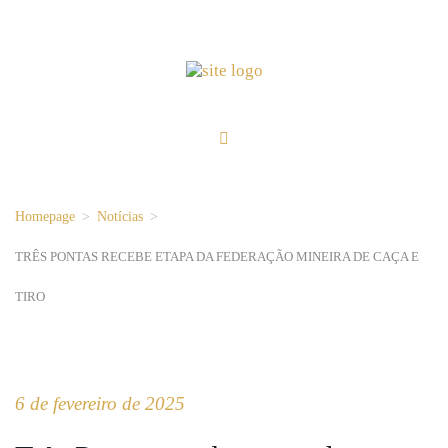
Homepage
>
Notícias
>
TRÊS PONTAS RECEBE ETAPA DA FEDERAÇÃO MINEIRA DE CAÇA E
TIRO
6 de fevereiro de 2025