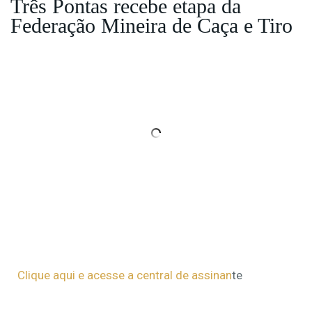
Três Pontas recebe etapa da
Federação Mineira de Caça e Tiro
Clique aqui e acesse a central de assinan
te