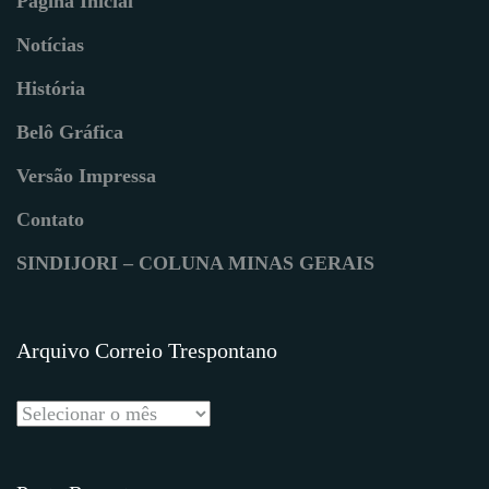
Página Inicial
Notícias
História
Belô Gráfica
Versão Impressa
Contato
SINDIJORI – COLUNA MINAS GERAIS
Arquivo Correio Trespontano