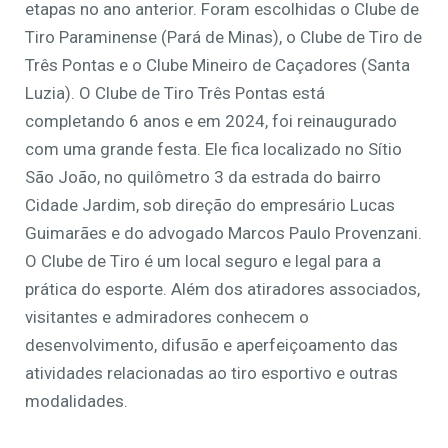
etapas no ano anterior. Foram escolhidas o Clube de
Tiro Paraminense (Pará de Minas), o Clube de Tiro de
Três Pontas e o Clube Mineiro de Caçadores (Santa
Luzia). O Clube de Tiro Três Pontas está
completando 6 anos e em 2024, foi reinaugurado
com uma grande festa. Ele fica localizado no Sítio
São João, no quilômetro 3 da estrada do bairro
Cidade Jardim, sob direção do empresário Lucas
Guimarães e do advogado Marcos Paulo Provenzani.
O Clube de Tiro é um local seguro e legal para a
prática do esporte. Além dos atiradores associados,
visitantes e admiradores conhecem o
desenvolvimento, difusão e aperfeiçoamento das
atividades relacionadas ao tiro esportivo e outras
modalidades.