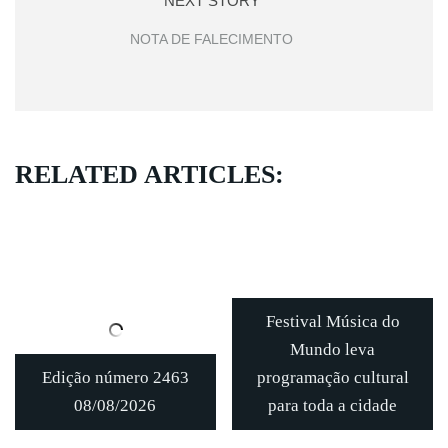
NEXT STORY
NOTA DE FALECIMENTO
RELATED ARTICLES:
Festival Música do
Mundo leva
Edição número 2463
programação cultural
08/08/2026
para toda a cidade