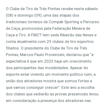
O Clube de Tiro de Três Pontas recebe nesta sábado
(08) e domingo (09), uma das etapas dos
tradicionais torneios de Compak Sporting e Percurso
de Caça, promovidos pela Federação Mineira de
Caça e Tiro. A FMCT tem sede Ribeirão das Neves e
conta atualmente com 29 clubes de tiro esportivo
filiados. O presidente do Clube de Tiro de Três
Pontas, Marcos Paulo Provenzani, declarou que “a
expectativa é que em 2025 haja um crescimento
dos participantes das modalidades. Apesar do
esporte estar vivendo um momento político ruim, a
união dos atiradores mostra que somos fortes e
que vamos conseguir crescer”. Este ano a escolha
dos clubes que sediarão as provas presenciais levou
em consideração a presença dos atiradores nas