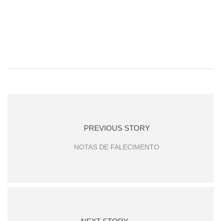
PREVIOUS STORY
NOTAS DE FALECIMENTO