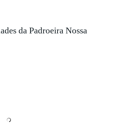
idades da Padroeira Nossa