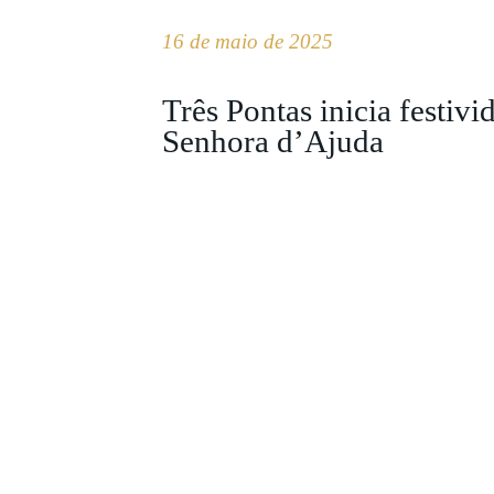
16 de maio de 2025
Três Pontas inicia festiv
Senhora d’Ajuda