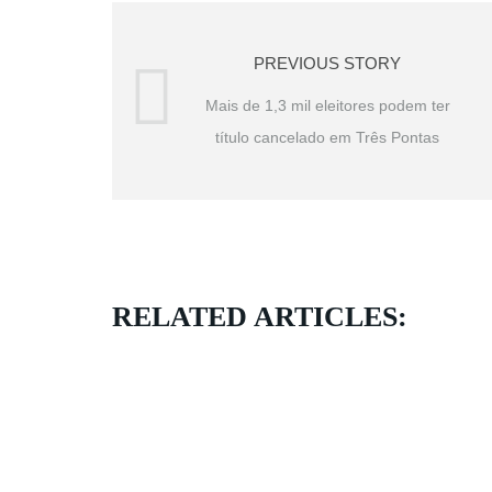
PREVIOUS STORY
Mais de 1,3 mil eleitores podem ter
título cancelado em Três Pontas
RELATED ARTICLES: