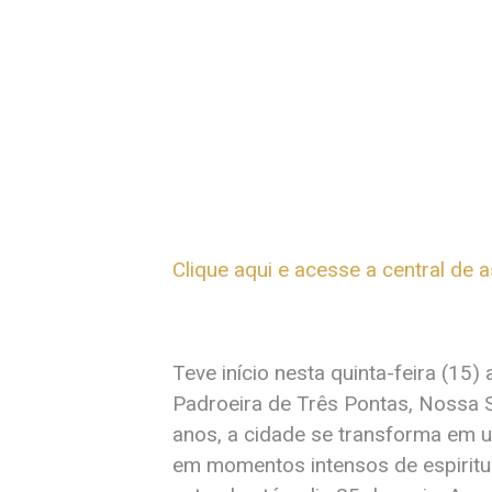
Clique aqui e acesse a central de 
Teve início nesta quinta-feira (15
Padroeira de Três Pontas, Nossa 
anos, a cidade se transforma em u
em momentos intensos de espirit