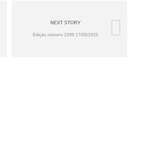
NEXT STORY
Edição número 2399 17/05/2025