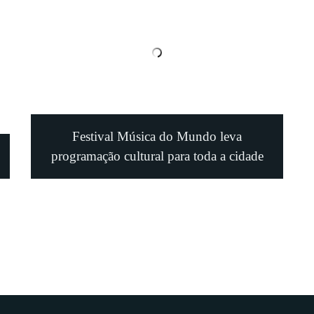
Festival Música do Mundo leva
programação cultural para toda a cidade