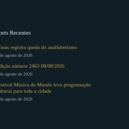
osts Recentes
inas registra queda do analfabetismo
de agosto de 2026
dição número 2463 08/08/2026
de agosto de 2026
estival Música do Mundo leva programação
ultural para toda a cidade
de agosto de 2026