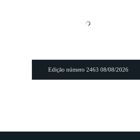
Edição número 2463 08/08/2026