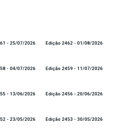
61 - 25/07/2026
Edição 2462 - 01/08/2026
58 - 04/07/2026
Edição 2459 - 11/07/2026
55 - 13/06/2026
Edição 2456 - 20/06/2026
52 - 23/05/2026
Edição 2453 - 30/05/2026