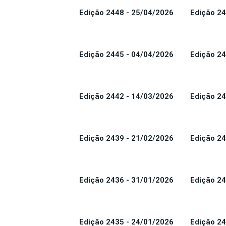
Edição 2448 - 25/04/2026
Edição 24
Edição 2445 - 04/04/2026
Edição 24
Edição 2442 - 14/03/2026
Edição 24
Edição 2439 - 21/02/2026
Edição 24
Edição 2436 - 31/01/2026
Edição 24
Edição 2435 - 24/01/2026
Edição 24