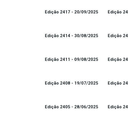
Edição 2417 - 20/09/2025
Edição 24
Edição 2414 - 30/08/2025
Edição 24
Edição 2411 - 09/08/2025
Edição 24
Edição 2408 - 19/07/2025
Edição 24
Edição 2405 - 28/06/2025
Edição 24