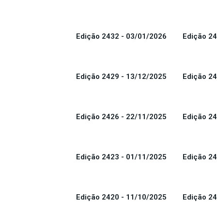
Edição 2432 - 03/01/2026
Edição 24
Edição 2429 - 13/12/2025
Edição 24
Edição 2426 - 22/11/2025
Edição 24
Edição 2423 - 01/11/2025
Edição 24
Edição 2420 - 11/10/2025
Edição 24