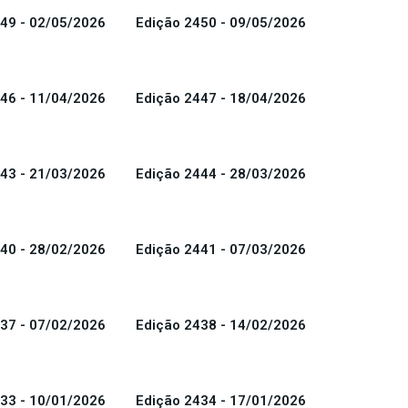
49 - 02/05/2026
Edição 2450 - 09/05/2026
46 - 11/04/2026
Edição 2447 - 18/04/2026
43 - 21/03/2026
Edição 2444 - 28/03/2026
40 - 28/02/2026
Edição 2441 - 07/03/2026
37 - 07/02/2026
Edição 2438 - 14/02/2026
33 - 10/01/2026
Edição 2434 - 17/01/2026