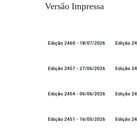
Versão Impressa
Edição 2460 - 18/07/2026
Edição 24
Edição 2457 - 27/06/2026
Edição 24
Edição 2454 - 06/06/2026
Edição 24
Edição 2451 - 16/05/2026
Edição 24