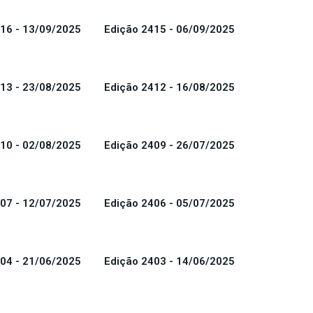
16 - 13/09/2025
Edição 2415 - 06/09/2025
13 - 23/08/2025
Edição 2412 - 16/08/2025
10 - 02/08/2025
Edição 2409 - 26/07/2025
07 - 12/07/2025
Edição 2406 - 05/07/2025
04 - 21/06/2025
Edição 2403 - 14/06/2025