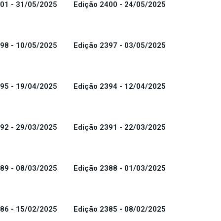
01 - 31/05/2025
Edição 2400 - 24/05/2025
98 - 10/05/2025
Edição 2397 - 03/05/2025
95 - 19/04/2025
Edição 2394 - 12/04/2025
92 - 29/03/2025
Edição 2391 - 22/03/2025
89 - 08/03/2025
Edição 2388 - 01/03/2025
86 - 15/02/2025
Edição 2385 - 08/02/2025