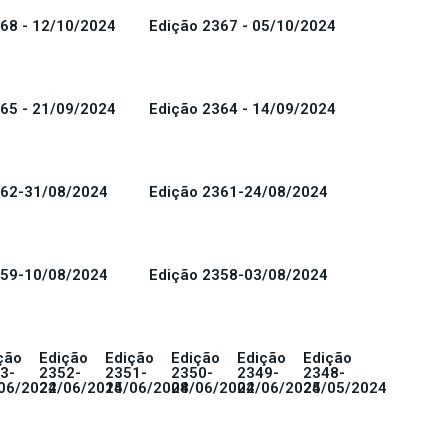
68 - 12/10/2024
Edição 2367 - 05/10/2024
65 - 21/09/2024
Edição 2364 - 14/09/2024
362-31/08/2024
Edição 2361-24/08/2024
359-10/08/2024
Edição 2358-03/08/2024
ção
Edição
Edição
Edição
Edição
Edição
3-
2352-
2351-
2350-
2349-
2348-
06/2024
22/06/2024
15/06/2024
08/06/2024
02/06/2024
25/05/2024