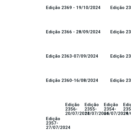
Edição 2369 - 19/10/2024
Edição 23
Edição 2366 - 28/09/2024
Edição 23
Edição 2363-07/09/2024
Edição 2
Edição 2360-16/08/2024
Edição 2
Edição
Edição
Edição
Edi
2356-
2355-
2354-
235
20/07/2024
13/07/2024
06/07/2024
29/
Edição
2357-
27/07/2024