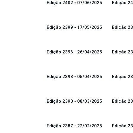
Edição 2402 - 07/06/2025
Edição 24
Edição 2399 - 17/05/2025
Edição 23
Edição 2396 - 26/04/2025
Edição 23
Edição 2393 - 05/04/2025
Edição 23
Edição 2390 - 08/03/2025
Edição 23
Edição 2387 - 22/02/2025
Edição 23