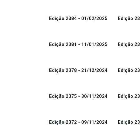
Edição 2384 - 01/02/2025
Edição 23
Edição 2381 - 11/01/2025
Edição 23
Edição 2378 - 21/12/2024
Edição 23
Edição 2375 - 30/11/2024
Edição 23
Edição 2372 - 09/11/2024
Edição 23