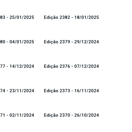
83 - 25/01/2025
Edição 2382 - 18/01/2025
80 - 04/01/2025
Edição 2379 - 29/12/2024
77 - 14/12/2024
Edição 2376 - 07/12/2024
74 - 23/11/2024
Edição 2373 - 16/11/2024
71 - 02/11/2024
Edição 2370 - 26/10/2024