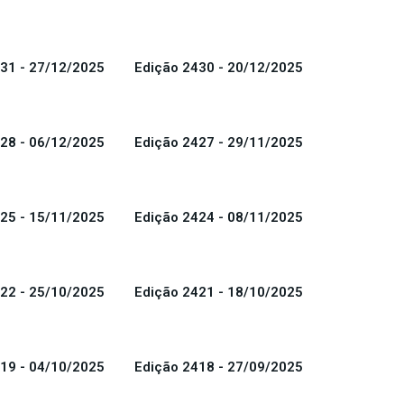
31 - 27/12/2025
Edição 2430 - 20/12/2025
28 - 06/12/2025
Edição 2427 - 29/11/2025
25 - 15/11/2025
Edição 2424 - 08/11/2025
22 - 25/10/2025
Edição 2421 - 18/10/2025
19 - 04/10/2025
Edição 2418 - 27/09/2025