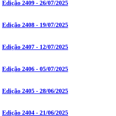
Edição 2409 - 26/07/2025
Edição 2408 - 19/07/2025
Edição 2407 - 12/07/2025
Edição 2406 - 05/07/2025
Edição 2405 - 28/06/2025
Edição 2404 - 21/06/2025