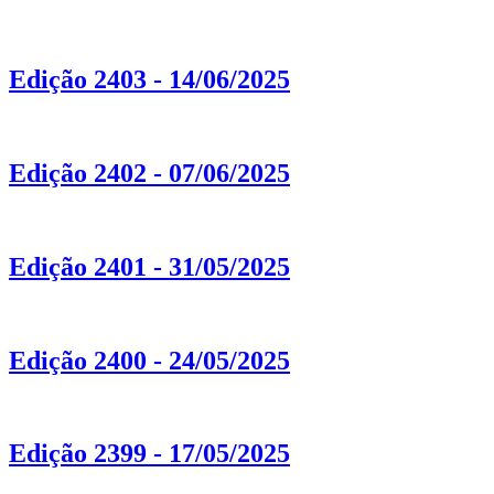
Edição 2403 - 14/06/2025
Edição 2402 - 07/06/2025
Edição 2401 - 31/05/2025
Edição 2400 - 24/05/2025
Edição 2399 - 17/05/2025