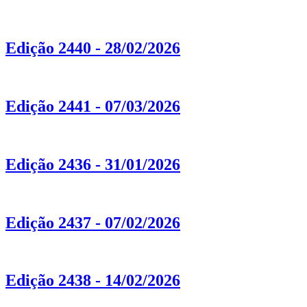
Edição 2440 - 28/02/2026
Edição 2441 - 07/03/2026
Edição 2436 - 31/01/2026
Edição 2437 - 07/02/2026
Edição 2438 - 14/02/2026