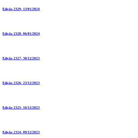
Edição 2329- 13/01/2024
Edição 2328- 06/01/2024
Edição 2327- 30/12/2023
Edição 2326- 23/12/2023
Edição 2325- 16/12/2023
Edição 2324- 09/12/2023