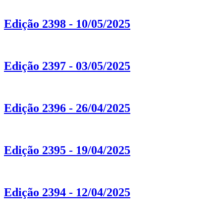
Edição 2398 - 10/05/2025
Edição 2397 - 03/05/2025
Edição 2396 - 26/04/2025
Edição 2395 - 19/04/2025
Edição 2394 - 12/04/2025