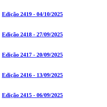
Edição 2419 - 04/10/2025
Edição 2418 - 27/09/2025
Edição 2417 - 20/09/2025
Edição 2416 - 13/09/2025
Edição 2415 - 06/09/2025