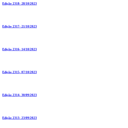
Edição 2318- 28/10/2023
Edição 2317- 21/10/2023
Edição 2316- 14/10/2023
Edição 2315- 07/10/2023
Edição 2314- 30/09/2023
Edição 2313- 23/09/2023