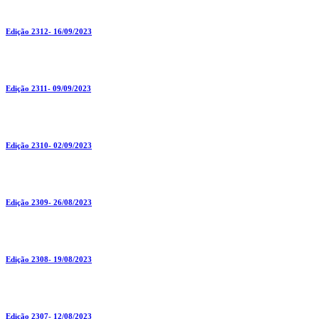
Edição 2312- 16/09/2023
Edição 2311- 09/09/2023
Edição 2310- 02/09/2023
Edição 2309- 26/08/2023
Edição 2308- 19/08/2023
Edição 2307- 12/08/2023