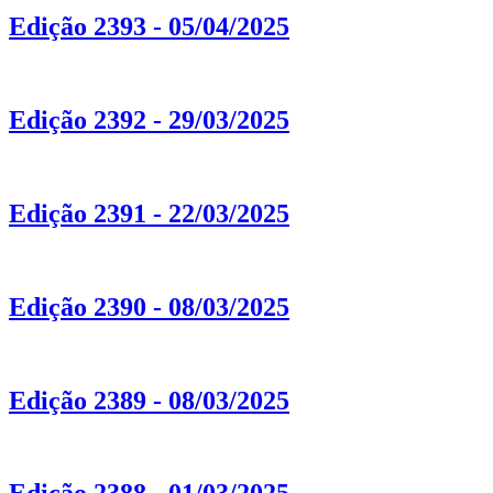
Edição 2393 - 05/04/2025
Edição 2392 - 29/03/2025
Edição 2391 - 22/03/2025
Edição 2390 - 08/03/2025
Edição 2389 - 08/03/2025