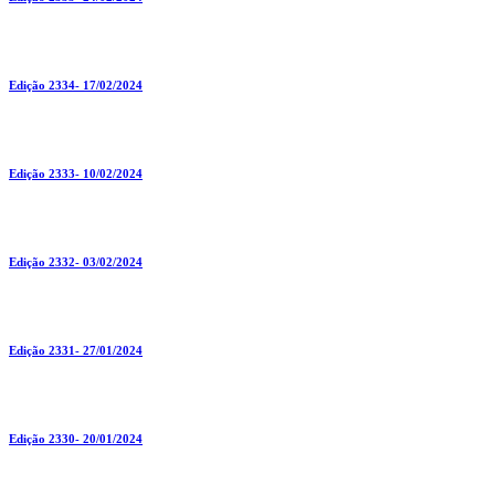
Edição 2334- 17/02/2024
Edição 2333- 10/02/2024
Edição 2332- 03/02/2024
Edição 2331- 27/01/2024
Edição 2330- 20/01/2024