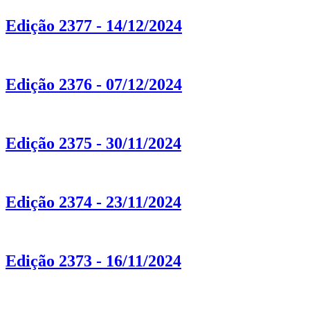
Edição 2377 - 14/12/2024
Edição 2376 - 07/12/2024
Edição 2375 - 30/11/2024
Edição 2374 - 23/11/2024
Edição 2373 - 16/11/2024