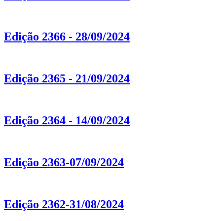
Edição 2366 - 28/09/2024
Edição 2365 - 21/09/2024
Edição 2364 - 14/09/2024
Edição 2363-07/09/2024
Edição 2362-31/08/2024