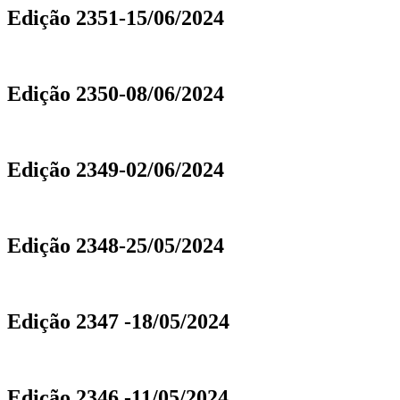
Edição 2351-15/06/2024
Edição 2350-08/06/2024
Edição 2349-02/06/2024
Edição 2348-25/05/2024
Edição 2347 -18/05/2024
Edição 2346 -11/05/2024