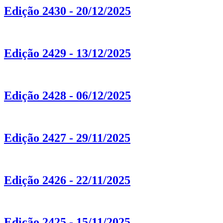
Edição 2430 - 20/12/2025
Edição 2429 - 13/12/2025
Edição 2428 - 06/12/2025
Edição 2427 - 29/11/2025
Edição 2426 - 22/11/2025
Edição 2425 - 15/11/2025