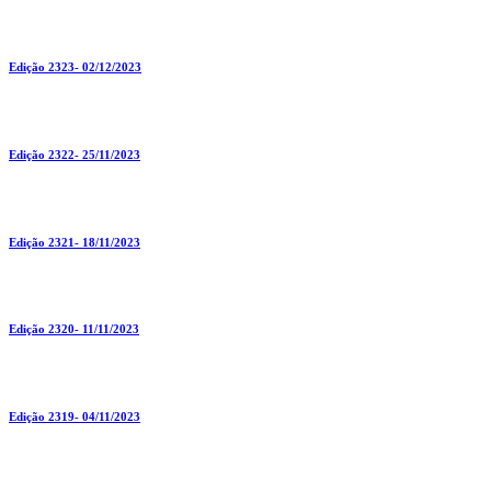
Edição 2323- 02/12/2023
Edição 2322- 25/11/2023
Edição 2321- 18/11/2023
Edição 2320- 11/11/2023
Edição 2319- 04/11/2023