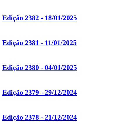
Edição 2382 - 18/01/2025
Edição 2381 - 11/01/2025
Edição 2380 - 04/01/2025
Edição 2379 - 29/12/2024
Edição 2378 - 21/12/2024