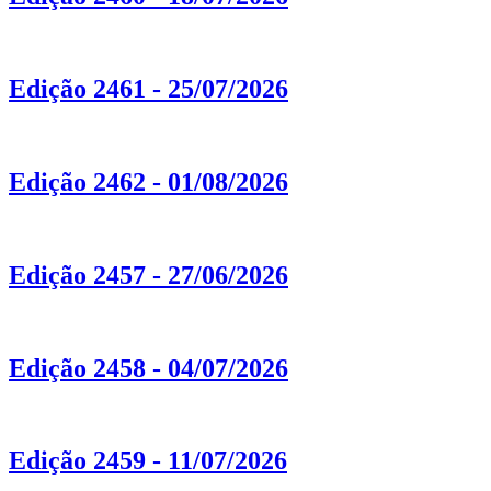
Edição 2461 - 25/07/2026
Edição 2462 - 01/08/2026
Edição 2457 - 27/06/2026
Edição 2458 - 04/07/2026
Edição 2459 - 11/07/2026