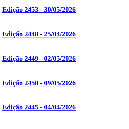
Edição 2453 - 30/05/2026
Edição 2448 - 25/04/2026
Edição 2449 - 02/05/2026
Edição 2450 - 09/05/2026
Edição 2445 - 04/04/2026