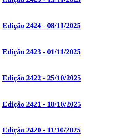
Edição 2424 - 08/11/2025
Edição 2423 - 01/11/2025
Edição 2422 - 25/10/2025
Edição 2421 - 18/10/2025
Edição 2420 - 11/10/2025