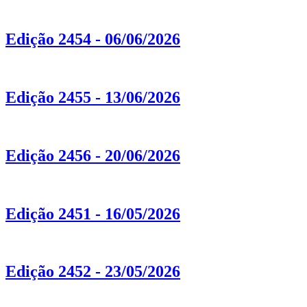
Edição 2454 - 06/06/2026
Edição 2455 - 13/06/2026
Edição 2456 - 20/06/2026
Edição 2451 - 16/05/2026
Edição 2452 - 23/05/2026