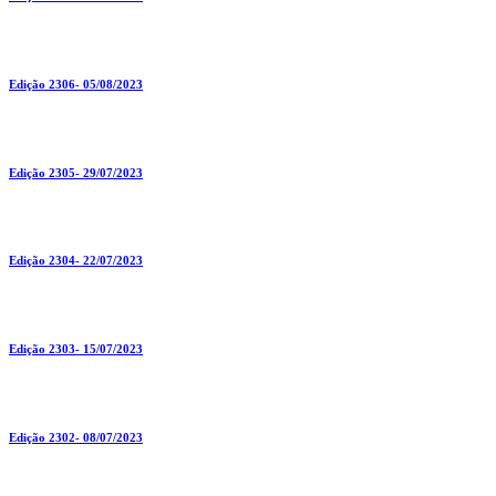
Edição 2306- 05/08/2023
Edição 2305- 29/07/2023
Edição 2304- 22/07/2023
Edição 2303- 15/07/2023
Edição 2302- 08/07/2023