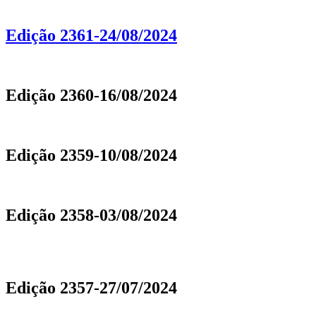
Edição 2361-24/08/2024
Edição 2360-16/08/2024
Edição 2359-10/08/2024
Edição 2358-03/08/2024
Edição 2357-27/07/2024