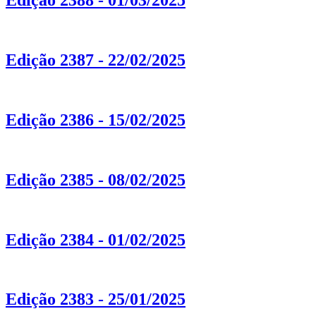
Edição 2388 - 01/03/2025
Edição 2387 - 22/02/2025
Edição 2386 - 15/02/2025
Edição 2385 - 08/02/2025
Edição 2384 - 01/02/2025
Edição 2383 - 25/01/2025