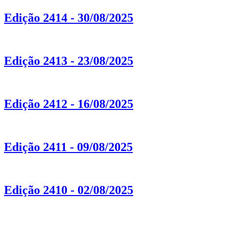
Edição 2414 - 30/08/2025
Edição 2413 - 23/08/2025
Edição 2412 - 16/08/2025
Edição 2411 - 09/08/2025
Edição 2410 - 02/08/2025