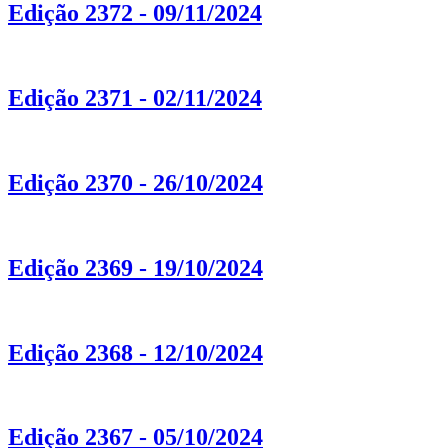
Edição 2372 - 09/11/2024
Edição 2371 - 02/11/2024
Edição 2370 - 26/10/2024
Edição 2369 - 19/10/2024
Edição 2368 - 12/10/2024
Edição 2367 - 05/10/2024