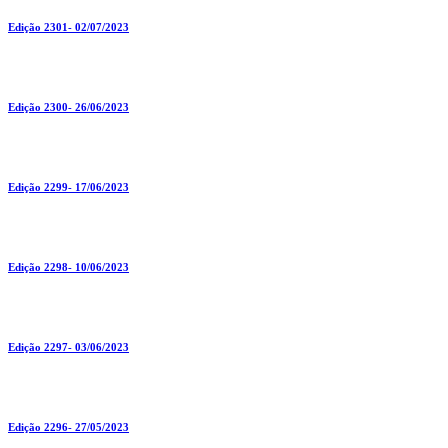
Edição 2301- 02/07/2023
Edição 2300- 26/06/2023
Edição 2299- 17/06/2023
Edição 2298- 10/06/2023
Edição 2297- 03/06/2023
Edição 2296- 27/05/2023