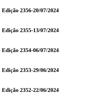
Edição 2356-20/07/2024
Edição 2355-13/07/2024
Edição 2354-06/07/2024
Edição 2353-29/06/2024
Edição 2352-22/06/2024