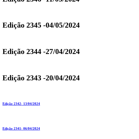
Edição 2345 -04/05/2024
Edição 2344 -27/04/2024
Edição 2343 -20/04/2024
Edição 2342- 13/04/2024
Edição 2341- 06/04/2024