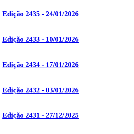
Edição 2435 - 24/01/2026
Edição 2433 - 10/01/2026
Edição 2434 - 17/01/2026
Edição 2432 - 03/01/2026
Edição 2431 - 27/12/2025