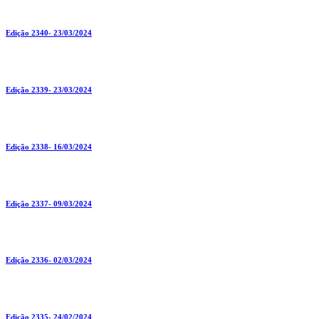
Edição 2340- 23/03/2024
Edição 2339- 23/03/2024
Edição 2338- 16/03/2024
Edição 2337- 09/03/2024
Edição 2336- 02/03/2024
Edição 2335- 24/02/2024