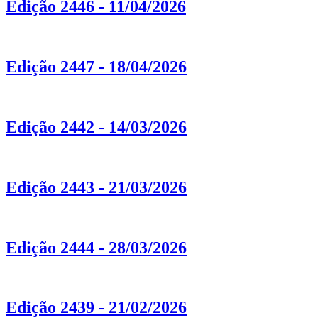
Edição 2446 - 11/04/2026
Edição 2447 - 18/04/2026
Edição 2442 - 14/03/2026
Edição 2443 - 21/03/2026
Edição 2444 - 28/03/2026
Edição 2439 - 21/02/2026